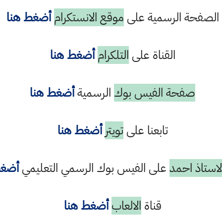
الصفحة الرسمية على
موقع الانستكرام
أضغط هنا
القناة على
التلكرام
أضغط هنا
صفحة الفيس بوك
الرسمية
أضغط هنا
تابعنا على
تويتر
أضغط هنا
استاذ احمد
على الفيس بوك الرسمي التعليمي
أضغط
قناة
الالعاب
أضغط هنا