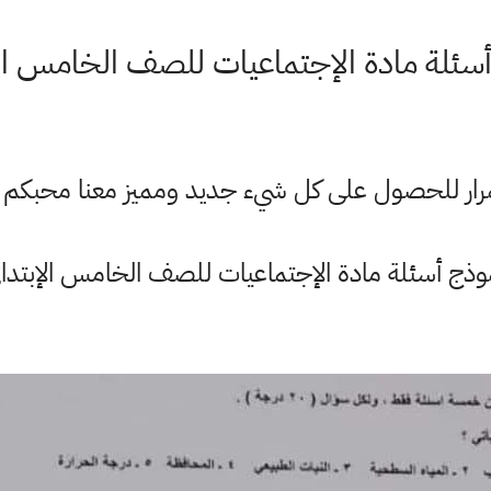
سئلة مادة الإجتماعيات للصف الخامس الإ
ستمرار للحصول على كل شيء جديد ومميز معنا محبكم
وذج أسئلة مادة الإجتماعيات للصف الخامس الإبتدائ