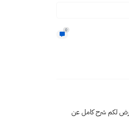
0
عرض لكم شرح كامل عن