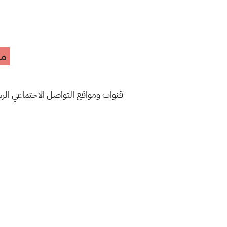
مه
قنوات ومواقع التواصل الاجتماعي ال