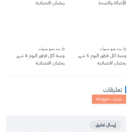
الأصالة والصحة
رمضان اقتصادية
منذ بضع سنوات
منذ بضع سنوات
وجبة اكل فطور اليوم 5 شهر
وجبة اكل فطور اليوم 4 شهر
رمضان اقتصادية
رمضان اقتصادية
تعليقات
إرسال تعليق