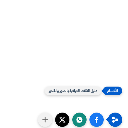
دليل الاكلات العراقية بالصور والمقادير