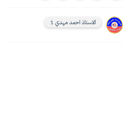
الاستاذ احمد مهدي 1