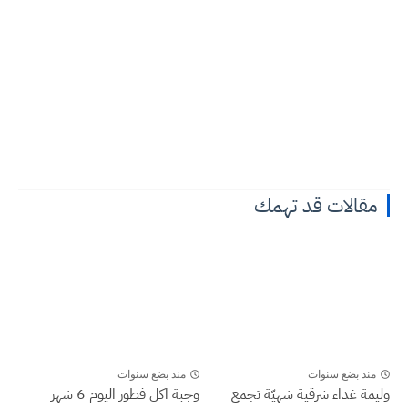
مقالات قد تهمك
منذ بضع سنوات
منذ بضع سنوات
وليمة غداء شرقية شهيّة تجمع
وجبة اكل فطور اليوم 6 شهر