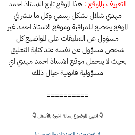
التعريف بالموقع :
هذا الموقع تابع للاستاذ احمد
مهدي شلال بشكل رسمي وكل ما ينشر في
الموقع يخضع للمراقبة وموقع الاستاذ احمد غير
مسؤول عن التعليقات على المواضيع كل
شخص مسؤول عن نفسه عند كتابة التعليق
بحيث لا يتحمل موقع الاستاذ احمد مهدي اي
مسؤولية قانونية حيال ذلك
==========
👇 انتهى الموضوع رسالة اخيرة بالأسفل 👇
لا تفوت جديد التحديثات والشروحات!