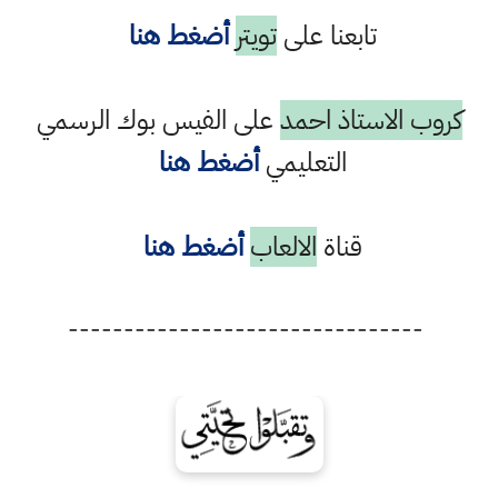
تابعنا على
تويتر
أضغط هنا
كروب الاستاذ احمد
على الفيس بوك الرسمي
التعليمي
أضغط هنا
قناة
الالعاب
أضغط هنا
--------------------------------