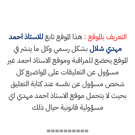
التعريف بالموقع :
هذا الموقع تابع
للاستاذ احمد
مهدي شلال
بشكل رسمي وكل ما ينشر في
الموقع يخضع للمراقبة وموقع الاستاذ احمد غير
مسؤول عن التعليقات على المواضيع كل
شخص مسؤول عن نفسه عند كتابة التعليق
بحيث لا يتحمل موقع الاستاذ احمد مهدي اي
مسؤولية قانونية حيال ذلك
==========