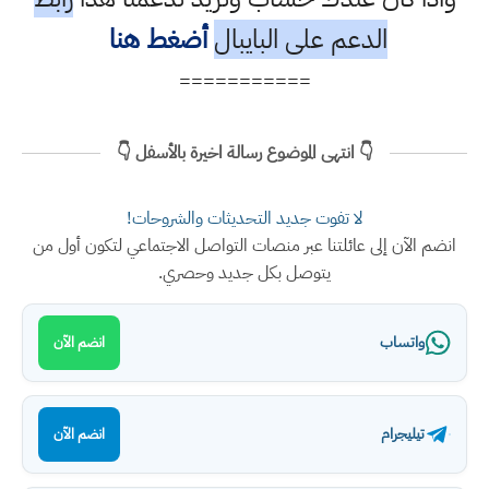
الدعم على البايبال
أضغط هنا
===========
👇 انتهى الموضوع رسالة اخيرة بالأسفل 👇
لا تفوت جديد التحديثات والشروحات!
انضم الآن إلى عائلتنا عبر منصات التواصل الاجتماعي لتكون أول من
يتوصل بكل جديد وحصري.
واتساب
انضم الآن
تيليجرام
انضم الآن