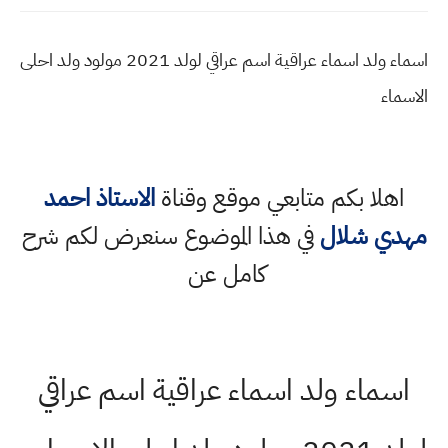
اسماء ولد اسماء عراقية اسم عراقي لولد 2021 مولود ولد احلى
الاسماء
اهلا بكم متابعي موقع وقناة
الاستاذ احمد
مهدي شلال
في هذا الموضوع سنعرض لكم شرح
كامل عن
اسماء ولد اسماء عراقية اسم عراقي