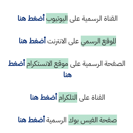
القناة الرسمية على
اليوتيوب
أضغط هنا
الموقع الرسمي
على الانترنت
أضغط هنا
الصفحة الرسمية على
موقع الانستكرام
أضغط
هنا
القناة على
التلكرام
أضغط هنا
صفحة الفيس بوك
الرسمية
أضغط هنا