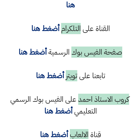
هنا
القناة على
التلكرام
أضغط هنا
صفحة الفيس بوك
الرسمية
أضغط هنا
تابعنا على
تويتر
أضغط هنا
كروب الاستاذ احمد
على الفيس بوك الرسمي
التعليمي
أضغط هنا
قناة
الالعاب
أضغط هنا