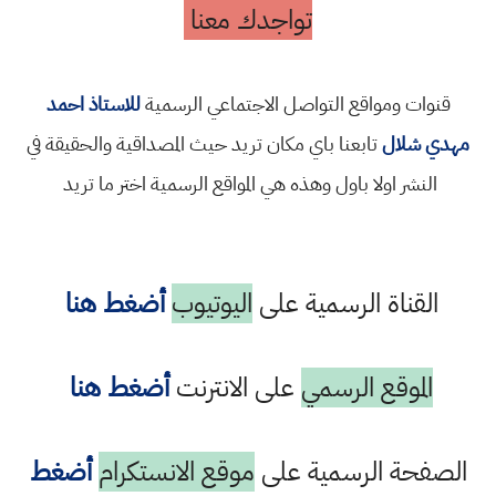
تواجدك معنا
قنوات ومواقع التواصل الاجتماعي الرسمية
للاستاذ احمد
مهدي شلال
تابعنا باي مكان تريد حيث المصداقية والحقيقة في
النشر اولا باول وهذه هي المواقع الرسمية اختر ما تريد
القناة الرسمية على
اليوتيوب
أضغط هنا
الموقع الرسمي
على الانترنت
أضغط هنا
الصفحة الرسمية على
موقع الانستكرام
أضغط