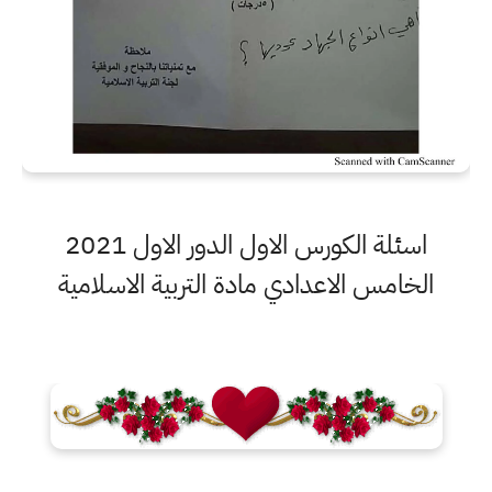
اسئلة الكورس الاول الدور الاول 2021
الخامس الاعدادي مادة التربية الاسلامية