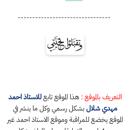
--------------------------------
التعريف بالموقع :
هذا الموقع تابع
للاستاذ احمد
مهدي شلال
بشكل رسمي وكل ما ينشر في
الموقع يخضع للمراقبة وموقع الاستاذ احمد غير