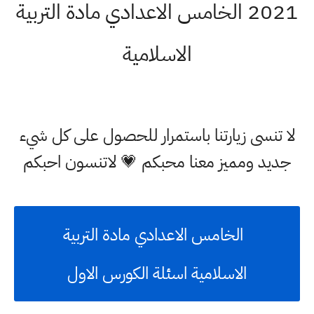
2021 الخامس الاعدادي مادة التربية
الاسلامية
لا تنسى زيارتنا باستمرار للحصول على كل شيء
جديد ومميز معنا محبكم 💗 لاتنسون احبكم
الخامس الاعدادي مادة التربية
الاسلامية
اسئلة الكورس الاول