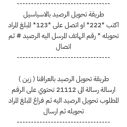
---------------------------------
طريقة تحويل الرصيد بالاسياسيل
اكتب *222* او اتصل على *123* المبلغ المراد
تحويله * رقم الهاتف المرسل اليه الرصيد # ثم
اتصال
---------------------------------
طريقة تحويل الرصيد بالعراقنا ( زين )
ارسالة رسالة الى 21112 تحتوي على الرقم
المطلوب تحويل الرصيد اليه ثم فراغ المبلغ المراد
تحويله ثم ارسال
---------------------------------