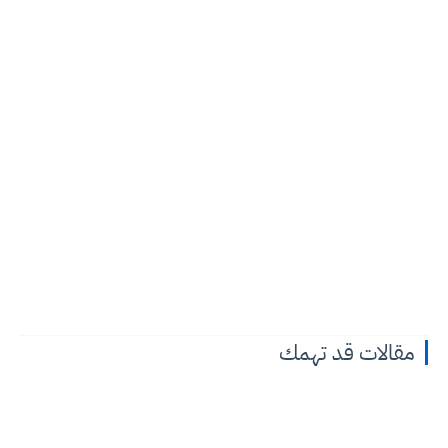
مقالات قد تهمك