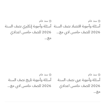
منذ عام
منذ عام
أسئلة وأجوبة اقتصاد نصف السنة
أسئلة وأجوبة إنكليزي نصف السنة
2026 للصف خامس ادبي مع...
2026 للصف خامس اعدادي
مع...
منذ عام
منذ عام
أسئلة وأجوبة عربي نصف السنة
أسئلة وأجوبة تاريخ نصف السنة
2026 للصف خامس اعدادي
2026 للصف خامس ادبي مع...
مع...