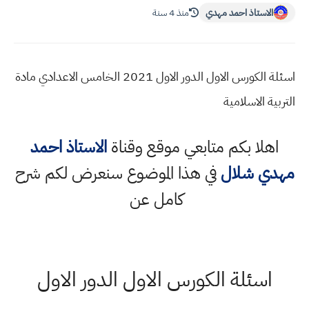
الاستاذ احمد مهدي
منذ 4 سنة
اسئلة الكورس الاول الدور الاول 2021 الخامس الاعدادي مادة
التربية الاسلامية
اهلا بكم متابعي موقع وقناة
الاستاذ احمد
مهدي شلال
في هذا الموضوع سنعرض لكم شرح
كامل عن
اسئلة الكورس الاول الدور الاول