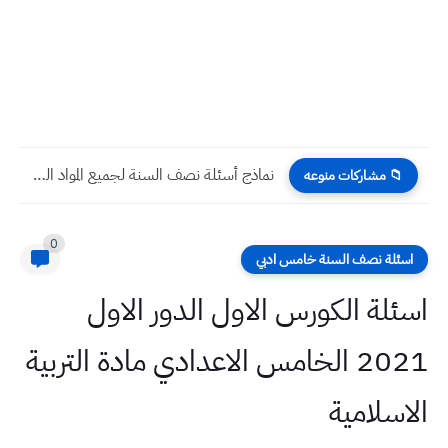
أوراق دفتر مراجعة الوحدة الأولى 2024 امتحان نصف السنة اللغة...
📁 مشاركات منوعه
0
اسئلة نصف السنة خامس ادبي
اسئلة الكورس الاول الدور الاول
2021 الخامس الاعدادي مادة التربية
الاسلامية