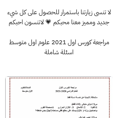
لا تنسى زيارتنا باستمرار للحصول على كل شيء
جديد ومميز معنا محبكم 💗 لاتنسون احبكم
مراجعة كورس اول 2021 علوم اول متوسط
اسئلة شاملة