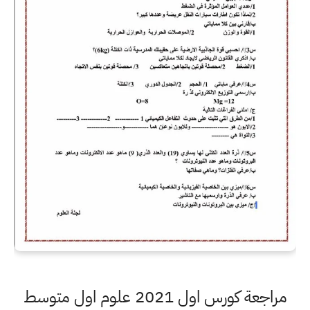
مراجعة كورس اول 2021 علوم اول متوسط