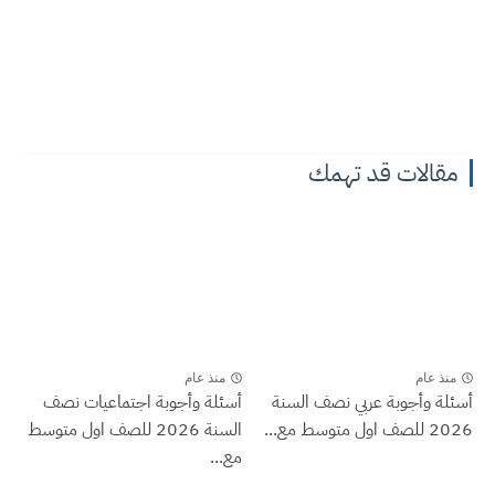
مقالات قد تهمك
منذ عام
منذ عام
أسئلة وأجوبة عربي نصف السنة
أسئلة وأجوبة اجتماعيات نصف
2026 للصف اول متوسط مع...
السنة 2026 للصف اول متوسط
مع...