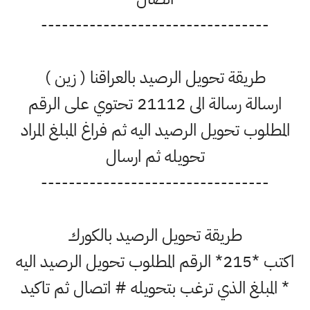
---------------------------------
طريقة تحويل الرصيد بالعراقنا ( زين )
ارسالة رسالة الى 21112 تحتوي على الرقم
المطلوب تحويل الرصيد اليه ثم فراغ المبلغ المراد
تحويله ثم ارسال
---------------------------------
طريقة تحويل الرصيد بالكورك
اكتب *215* الرقم المطلوب تحويل الرصيد اليه
* المبلغ الذي ترغب بتحويله # اتصال ثم تاكيد