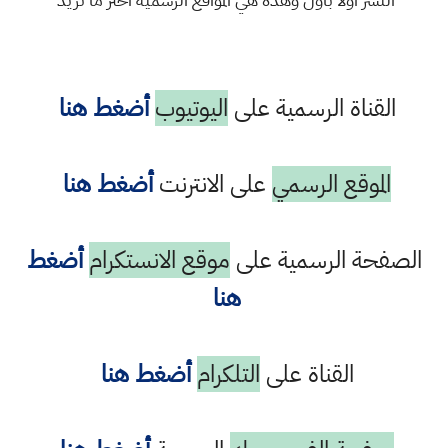
القناة الرسمية على
اليوتيوب
أضغط هنا
الموقع الرسمي
على الانترنت
أضغط هنا
الصفحة الرسمية على
موقع الانستكرام
أضغط
هنا
القناة على
التلكرام
أضغط هنا