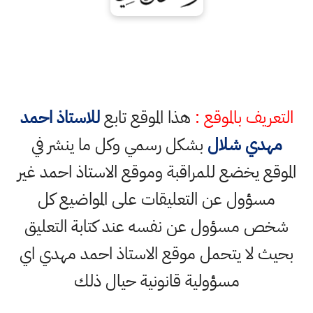
التعريف بالموقع :
هذا الموقع تابع
للاستاذ احمد
مهدي شلال
بشكل رسمي وكل ما ينشر في
الموقع يخضع للمراقبة وموقع الاستاذ احمد غير
مسؤول عن التعليقات على المواضيع كل
شخص مسؤول عن نفسه عند كتابة التعليق
بحيث لا يتحمل موقع الاستاذ احمد مهدي اي
مسؤولية قانونية حيال ذلك