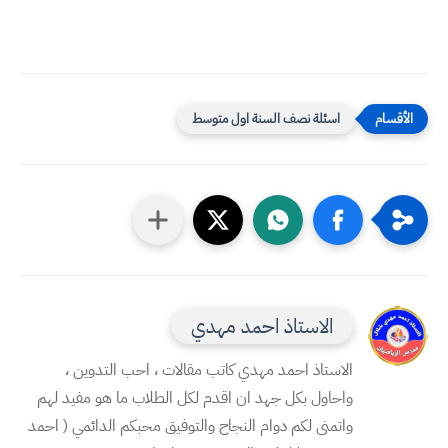
اسئلة نصف السنة اول متوسط
الاستاذ احمد مهدي
الاستاذ احمد مهدي كاتب مقالات ، احب التدوين ،
واحاول بكل جهد ان اقدم لكل الطلاب ما هو مفيد لهم
واتمنى لكم دوام النجاح والتوفيق محبكم الدائمي ( احمد