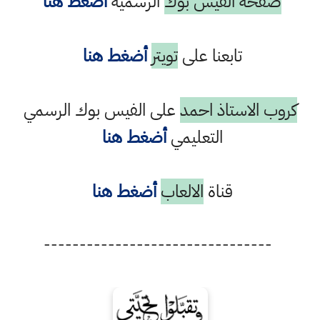
صفحة الفيس بوك
الرسمية
أضغط هنا
تابعنا على
تويتر
أضغط هنا
كروب الاستاذ احمد
على الفيس بوك الرسمي
التعليمي
أضغط هنا
قناة
الالعاب
أضغط هنا
--------------------------------