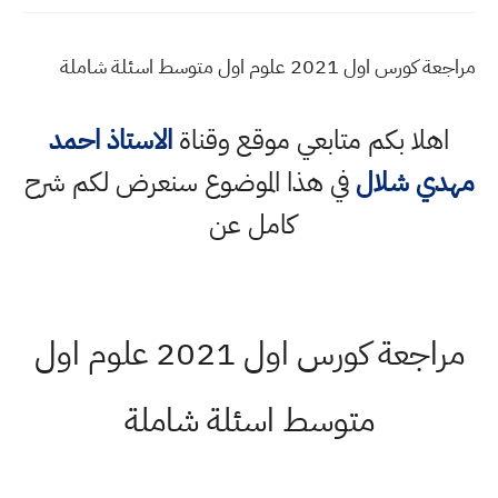
مراجعة كورس اول 2021 علوم اول متوسط اسئلة شاملة
اهلا بكم متابعي موقع وقناة
الاستاذ احمد
مهدي شلال
في هذا الموضوع سنعرض لكم شرح
كامل عن
مراجعة كورس اول 2021 علوم اول
متوسط اسئلة شاملة