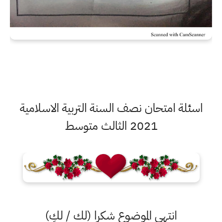
اسئلة امتحان نصف السنة التربية الاسلامية
2021 الثالث متوسط
انتهى الموضوع شكرا (لك / لكِ)