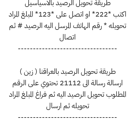
طريقة تحويل الرصيد بالاسياسيل
اكتب *222* او اتصل على *123* المبلغ المراد
تحويله * رقم الهاتف المرسل اليه الرصيد # ثم
اتصال
---------------------------------
طريقة تحويل الرصيد بالعراقنا ( زين )
ارسالة رسالة الى 21112 تحتوي على الرقم
المطلوب تحويل الرصيد اليه ثم فراغ المبلغ المراد
تحويله ثم ارسال
---------------------------------