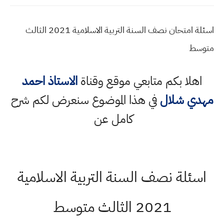
اسئلة امتحان نصف السنة التربية الاسلامية 2021 الثالث
متوسط
اهلا بكم متابعي موقع وقناة
الاستاذ احمد
مهدي شلال
في هذا الموضوع سنعرض لكم شرح
كامل عن
اسئلة نصف السنة التربية الاسلامية
2021 الثالث متوسط