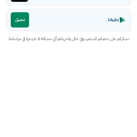
تطبيقنا
تحميل
نشكركم على دعمكم المستمر، وفي حال واجهتكم أي مشكلة لا تترددوا في مراسلتنا.