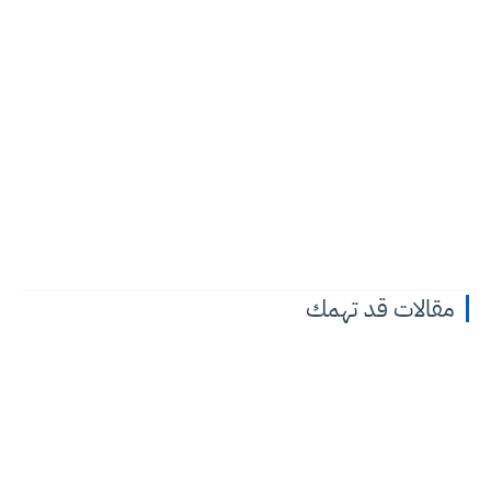
مقالات قد تهمك