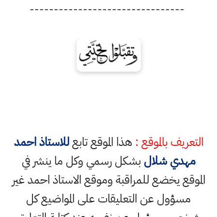
--------------------------------
التعريف بالموقع :
هذا الموقع تابع
للاستاذ احمد
مهدي شلال
بشكل رسمي وكل ما ينشر في
الموقع يخضع للمراقبة وموقع الاستاذ احمد غير
مسؤول عن التعليقات على المواضيع كل