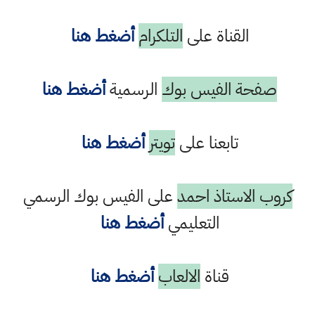
القناة على
التلكرام
أضغط هنا
صفحة الفيس بوك
الرسمية
أضغط هنا
تابعنا على
تويتر
أضغط هنا
كروب الاستاذ احمد
على الفيس بوك الرسمي
التعليمي
أضغط هنا
قناة
الالعاب
أضغط هنا