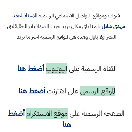
قنوات ومواقع التواصل الاجتماعي الرسمية
للاستاذ احمد
مهدي شلال
تابعنا باي مكان تريد حيث المصداقية والحقيقة في
النشر اولا باول وهذه هي المواقع الرسمية اختر ما تريد
القناة الرسمية على
اليوتيوب
أضغط هنا
الموقع الرسمي
على الانترنت
أضغط هنا
الصفحة الرسمية على
موقع الانستكرام
أضغط
هنا