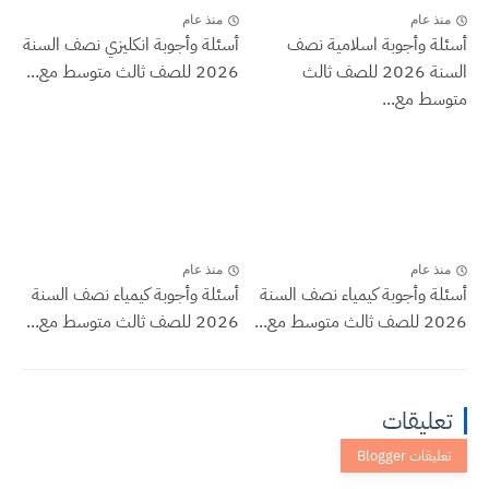
منذ عام
منذ عام
أسئلة وأجوبة اسلامية نصف
أسئلة وأجوبة انكليزي نصف السنة
السنة 2026 للصف ثالث
2026 للصف ثالث متوسط مع...
متوسط مع...
منذ عام
منذ عام
أسئلة وأجوبة كيمياء نصف السنة
أسئلة وأجوبة كيمياء نصف السنة
2026 للصف ثالث متوسط مع...
2026 للصف ثالث متوسط مع...
تعليقات