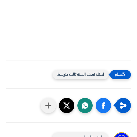
اسئلة نصف السنة ثالث متوسط