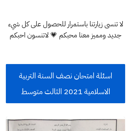
لا تنسى زيارتنا باستمرار للحصول على كل شيء
جديد ومميز معنا محبكم 💗 لاتنسون احبكم
اسئلة امتحان نصف السنة التربية
الاسلامية 2021 الثالث متوسط