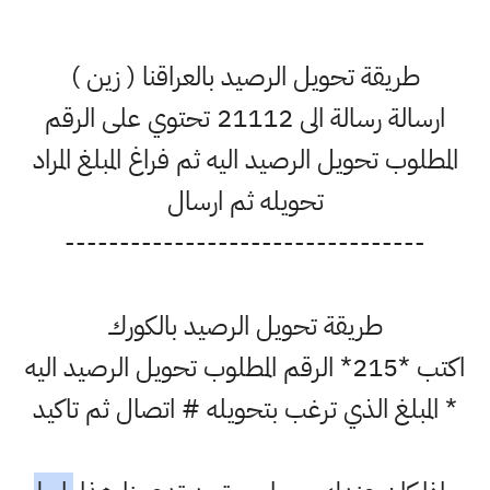
طريقة تحويل الرصيد بالعراقنا ( زين )
ارسالة رسالة الى 21112 تحتوي على الرقم
المطلوب تحويل الرصيد اليه ثم فراغ المبلغ المراد
تحويله ثم ارسال
---------------------------------
طريقة تحويل الرصيد بالكورك
اكتب *215* الرقم المطلوب تحويل الرصيد اليه
* المبلغ الذي ترغب بتحويله # اتصال ثم تاكيد