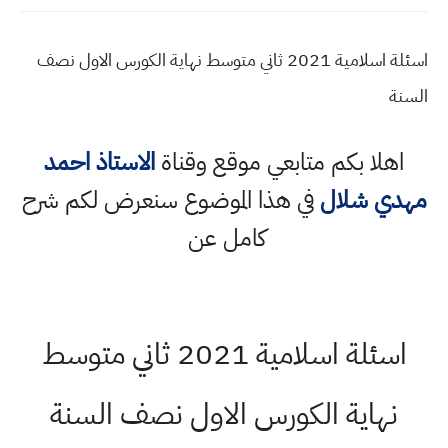
اسئلة اسلامية 2021 ثاني متوسط نهاية الكورس الاول نصف
السنة
اهلا بكم متابعي موقع وقناة
الاستاذ احمد
مهدي شلال
في هذا الموضوع سنعرض لكم شرح
كامل عن
اسئلة اسلامية 2021 ثاني متوسط
نهاية الكورس الاول نصف السنة