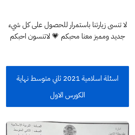
لا تنسى زيارتنا باستمرار للحصول على كل شيء
جديد ومميز معنا محبكم 💗 لاتنسون احبكم
اسئلة اسلامية 2021 ثاني متوسط نهاية
الكورس الاول