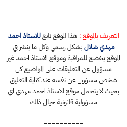
التعريف بالموقع :
هذا الموقع تابع
للاستاذ احمد
مهدي شلال
بشكل رسمي وكل ما ينشر في
الموقع يخضع للمراقبة وموقع الاستاذ احمد غير
مسؤول عن التعليقات على المواضيع كل
شخص مسؤول عن نفسه عند كتابة التعليق
بحيث لا يتحمل موقع الاستاذ احمد مهدي اي
مسؤولية قانونية حيال ذلك
==========