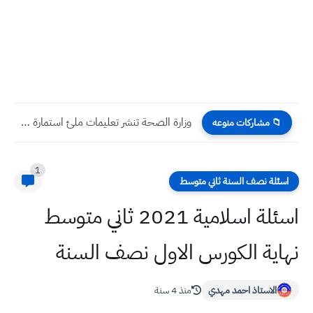
وزارة الصحة تنشر تعليمات ملئ استمارة التقديم على التعيينات المركزية...
📁 مشاركات منوعه
1
اسئلة نصف السنة ثاني متوسط
اسئلة اسلامية 2021 ثاني متوسط
نهاية الكورس الاول نصف السنة
الاستاذ احمد مهدي
منذ 4 سنة