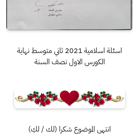
اسئلة اسلامية 2021 ثاني متوسط نهاية
الكورس الاول نصف السنة
انتهى الموضوع شكرا (لك / لكِ)