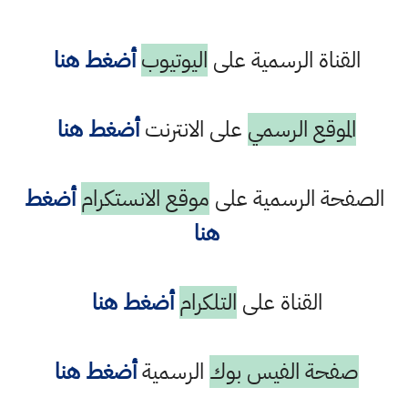
القناة الرسمية على
اليوتيوب
أضغط هنا
الموقع الرسمي
على الانترنت
أضغط هنا
الصفحة الرسمية على
موقع الانستكرام
أضغط
هنا
القناة على
التلكرام
أضغط هنا
صفحة الفيس بوك
الرسمية
أضغط هنا