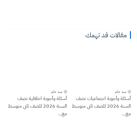
مقالات قد تهمك
منذ عام
منذ عام
أسئلة وأجوبة اجتماعيات نصف
أسئلة وأجوبة اخلاقية نصف
السنة 2026 للصف ثاني متوسط
السنة 2026 للصف ثاني متوسط
مع...
مع...