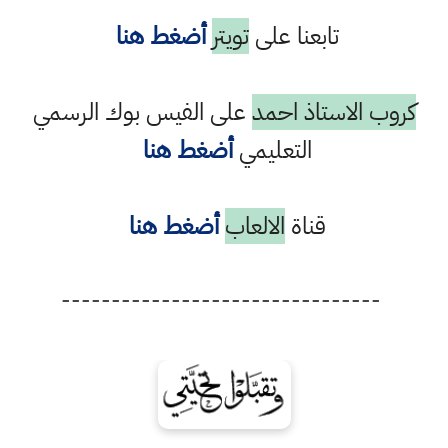
تابعنا على
تويتر
أضغط هنا
كروب الاستاذ احمد
على الفيس بوك الرسمي
التعليمي
أضغط هنا
قناة
الالعاب
أضغط هنا
--------------------------------