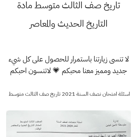
تاريخ صف الثالث متوسط مادة
التاريخ الحديث والمعاصر
لا تنسى زيارتنا باستمرار للحصول على كل شيء
جديد ومميز معنا محبكم 💗 لاتنسون احبكم
اسئلة امتحان نصف السنة 2021 تاريخ صف الثالث متوسط