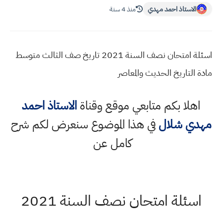
الاستاذ احمد مهدي
منذ 4 سنة
اسئلة امتحان نصف السنة 2021 تاريخ صف الثالث متوسط
مادة التاريخ الحديث والمعاصر
اهلا بكم متابعي موقع وقناة
الاستاذ احمد
مهدي شلال
في هذا الموضوع سنعرض لكم شرح
كامل عن
اسئلة امتحان نصف السنة 2021