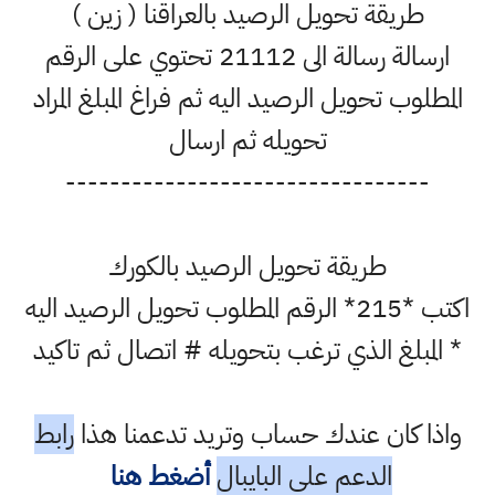
طريقة تحويل الرصيد بالعراقنا ( زين )
ارسالة رسالة الى 21112 تحتوي على الرقم
المطلوب تحويل الرصيد اليه ثم فراغ المبلغ المراد
تحويله ثم ارسال
---------------------------------
طريقة تحويل الرصيد بالكورك
اكتب *215* الرقم المطلوب تحويل الرصيد اليه
* المبلغ الذي ترغب بتحويله # اتصال ثم تاكيد
واذا كان عندك حساب وتريد تدعمنا هذا
رابط
الدعم على البايبال
أضغط هنا