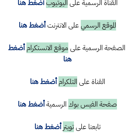
القناة الرسمية على
اليوتيوب
أضغط هنا
الموقع الرسمي
على الانترنت
أضغط هنا
الصفحة الرسمية على
موقع الانستكرام
أضغط
هنا
القناة على
التلكرام
أضغط هنا
صفحة الفيس بوك
الرسمية
أضغط هنا
تابعنا على
تويتر
أضغط هنا