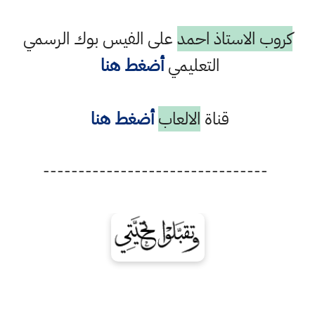
كروب الاستاذ احمد
على الفيس بوك الرسمي
التعليمي
أضغط هنا
قناة
الالعاب
أضغط هنا
--------------------------------