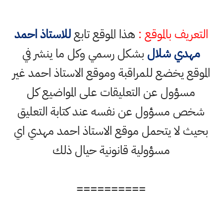
التعريف بالموقع :
هذا الموقع تابع
للاستاذ احمد
مهدي شلال
بشكل رسمي وكل ما ينشر في
الموقع يخضع للمراقبة وموقع الاستاذ احمد غير
مسؤول عن التعليقات على المواضيع كل
شخص مسؤول عن نفسه عند كتابة التعليق
بحيث لا يتحمل موقع الاستاذ احمد مهدي اي
مسؤولية قانونية حيال ذلك
==========