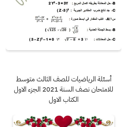
أسئلة الرياضيات للصف الثالث متوسط
للامتحان نصف السنة 2021 الجزء الاول
الكتاب الاول