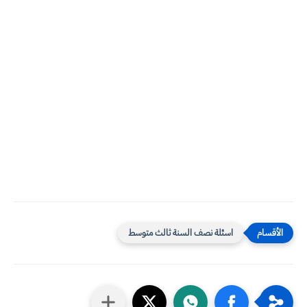
اسئلة نصف السنة ثالث متوسط