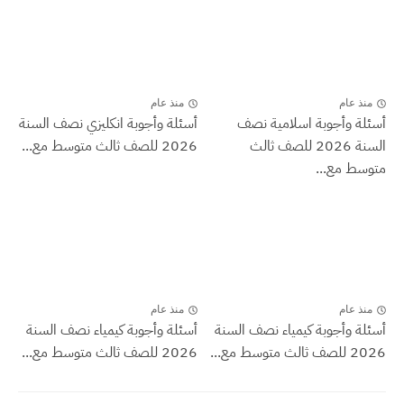
منذ عام
منذ عام
أسئلة وأجوبة اسلامية نصف
أسئلة وأجوبة انكليزي نصف السنة
السنة 2026 للصف ثالث
2026 للصف ثالث متوسط مع...
متوسط مع...
منذ عام
منذ عام
أسئلة وأجوبة كيمياء نصف السنة
أسئلة وأجوبة كيمياء نصف السنة
2026 للصف ثالث متوسط مع...
2026 للصف ثالث متوسط مع...