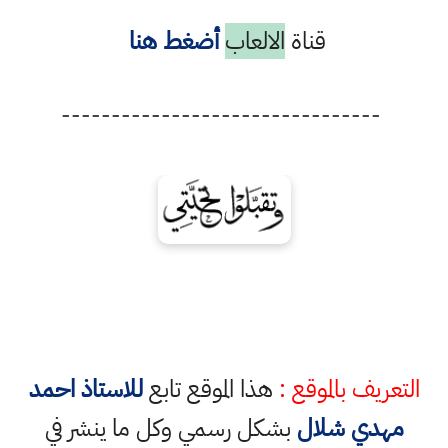
قناة
الالعاب
أضغط هنا
--------------------------------
التعريف بالموقع :
هذا الموقع تابع
للاستاذ احمد
مهدي شلال
بشكل رسمي وكل ما ينشر في