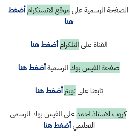
الصفحة الرسمية على
موقع الانستكرام
أضغط
هنا
القناة على
التلكرام
أضغط هنا
صفحة الفيس بوك
الرسمية
أضغط هنا
تابعنا على
تويتر
أضغط هنا
كروب الاستاذ احمد
على الفيس بوك الرسمي
التعليمي
أضغط هنا