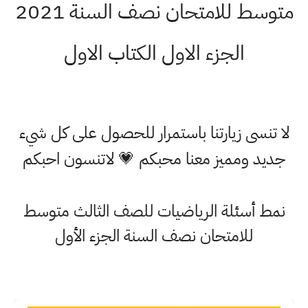
متوسط للامتحان نصف السنة 2021
الجزء الاول الكتاب الاول
لا تنسى زيارتنا باستمرار للحصول على كل شيء
جديد ومميز معنا محبكم 💗 لاتنسون احبكم
نمط أسئلة الرياضيات للصف الثالث متوسط
للامتحان نصف السنة الجزء الأول