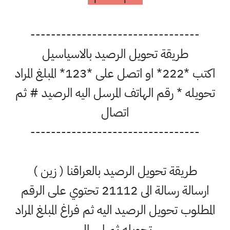
---------------------------------
طريقة تحويل الرصيد بالاسياسيل
اكتب *222* او اتصل على *123* المبلغ المراد
تحويله * رقم الهاتف المرسل اليه الرصيد # ثم
اتصال
---------------------------------
طريقة تحويل الرصيد بالعراقنا ( زين )
ارسالة رسالة الى 21112 تحتوي على الرقم
المطلوب تحويل الرصيد اليه ثم فراغ المبلغ المراد
تحويله ثم ارسال