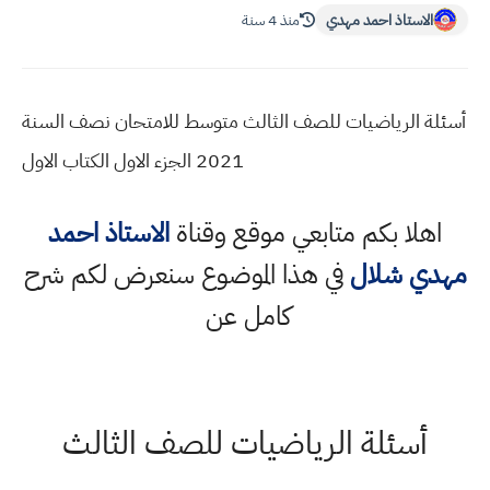
الاستاذ احمد مهدي
منذ 4 سنة
أسئلة الرياضيات للصف الثالث متوسط للامتحان نصف السنة
2021 الجزء الاول الكتاب الاول
اهلا بكم متابعي موقع وقناة
الاستاذ احمد
مهدي شلال
في هذا الموضوع سنعرض لكم شرح
كامل عن
أسئلة الرياضيات للصف الثالث