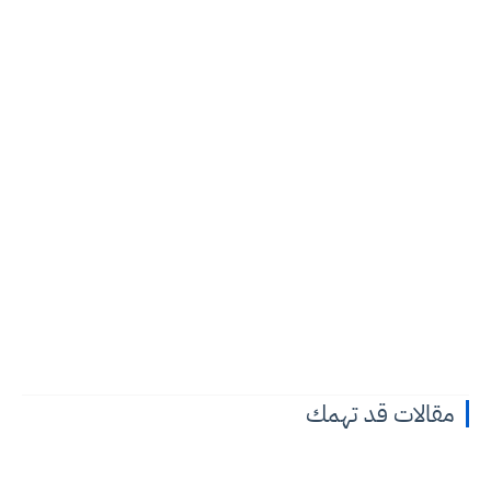
مقالات قد تهمك