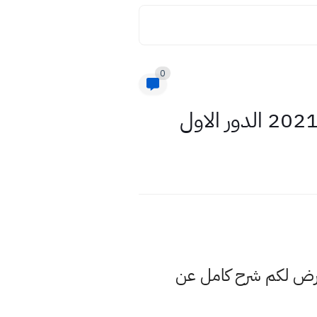
0
عرض لكم شرح كامل عن