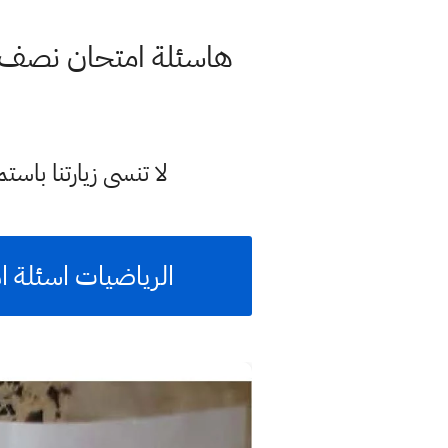
هاسئلة امتحان نصف السنة 
لا تنسى زيارتنا با
الرياضيات اسئلة ا