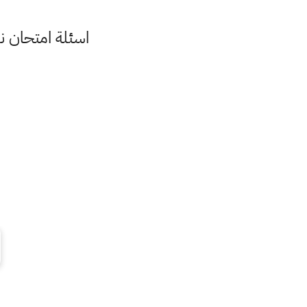
اسئلة امتحان نصف 