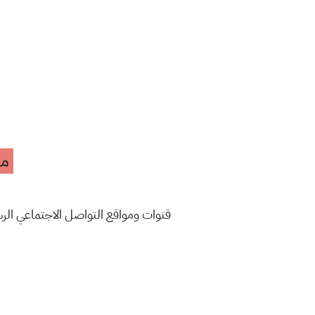
مه
قنوات ومواقع التواصل الاجتماعي ال