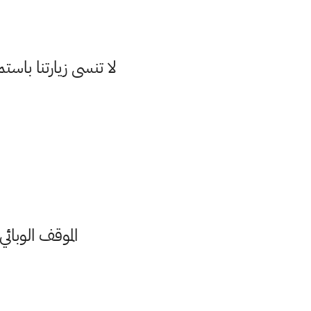
لا تنسى زيارتنا با
الموقف الوبائي ا