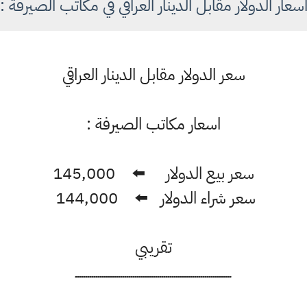
سعار الدولار مقابل الدينار العراقي في مكاتب الصيرفة :
سعر الدولار مقابل الدينار العراقي
اسعار مكاتب الصيرفة :
سعر بيع الدولار ⬅️ 145,000
سعر شراء الدولار ⬅️ 144,000
تقريبي
ــــــــــــــــــــــــــــــــــــــــــــــــــــــــــــــــــــــــــــ