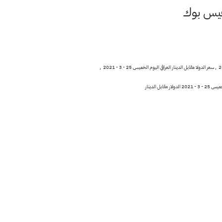
سعر الدولار مقابل الدينار العراقي في بورصة الكفاح اليوم الخميس 25 - 3 - 2021 , 100 دولار مقابل الدينار العراقي , 100 دولار مقابل الدينار العراقي في بورصة الكفاح اليوم الخميس 25 - 3 - 2021 , سعر الدولا مقابل الدينار العراقي اليوم الخميس 25 - 3 - 2021 ,