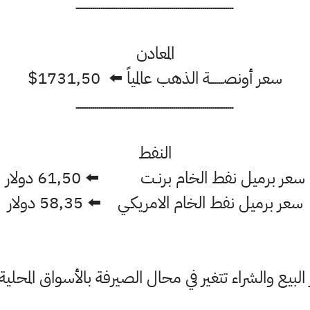
ــــــــــــــــــــــــــــــــــــــــــــــــــــــــــــــــــــــــــــ
المعادن
سعر أونصــــــة الذهب عالمياً ⬅️ 1731,50$
ــــــــــــــــــــــــــــــــــــــــــــــــــــــــــــــــــــــــــــ
النفط
سعر برميل نفط الخام برنـت ⬅️ 61,50 دولار
سعر برميل نفط الخام الامريكـي ⬅️ 58,35 دولار
البيع والشراء تتغير في محال الصيرفة بالأسواق المحلية 