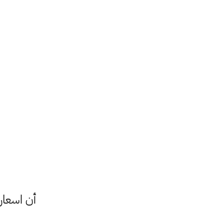
أن اسعار 