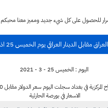
ستمرار للحصول على كل شيء جديد ومميز معنا محبكم
ق مقابل الدينار العراقي يوم الخميس 25 اذار للعام 2021
اليوم : الخميس 25 - 3 - 2021
الاسعار في بورصة الحارثية