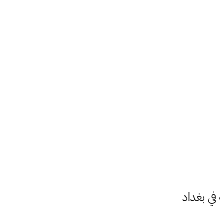
في بغداد