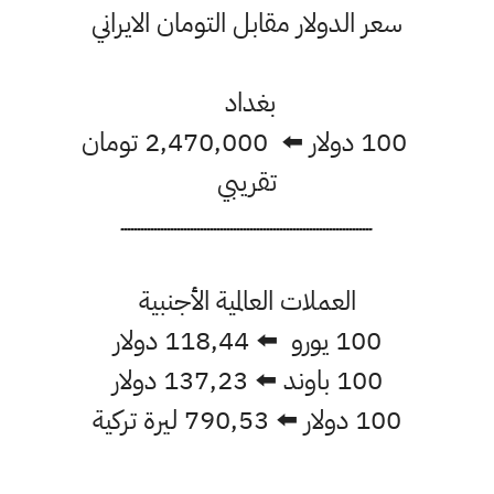
سعر الدولار مقابل التومان الايراني
بغداد
100 دولار ⬅️ 2,470,000 تومان
تقريبي
ــــــــــــــــــــــــــــــــــــــــــــــــــــــــــــــــــــــــــــ
العملات العالمية الأجنبية
100 يورو ⬅️ 118,44 دولار
100 باوند ⬅️ 137,23 دولار
100 دولار ⬅️ 790,53 ليرة تركية