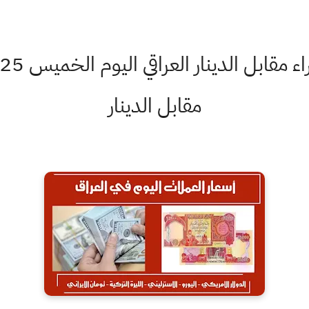
مقابل الدينار