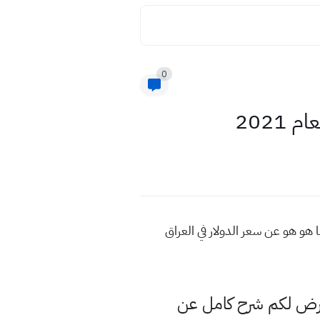
0
 هو هو عن سعر الدولار في العراق
عرض لكم شرح كامل عن