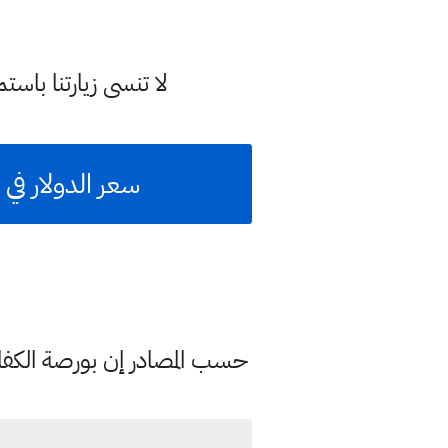
لا تنسى زيارتنا با
سعر الدولار في العرا