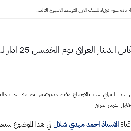
 مادة علوم فيزياء للصف الاول المتوسط الاسبوع الثالث...
ينار العراقي يوم الخميس 25 اذار للعام 2021
الدينار العراقي بسبب الاوضاع الاقتصادية وتغيير العملة فالبحث حاليا
ابل الدينار العراقي
قناة
الاستاذ احمد مهدي شلال
في هذا الموضوع سن