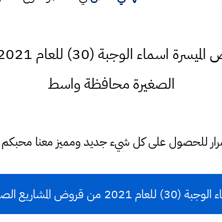
الصغيرة محافظة واسط
ستمرار للحصول على كل شيء جديد ومميز معنا محبكم
) للعام 2021 من قروض المشاريع الصغيرة