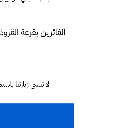
لا تنسى زيارتنا با