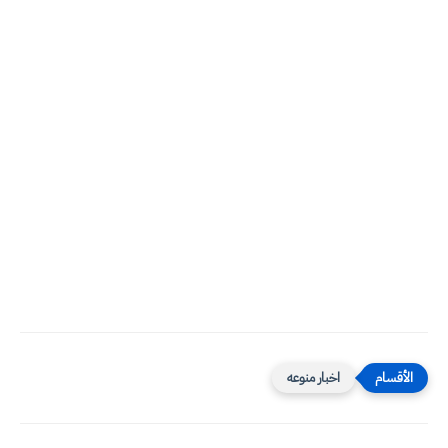
اخبار منوعه