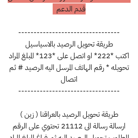
قدم الدعم
-------------------------------
طريقة تحويل الرصيد بالاسياسيل
اكتب *222* او اتصل على *123* المبلغ المراد
ه * رقم الهاتف المرسل اليه الرصيد # ثم
اتصال
-------------------------------
ريقة تحويل الرصيد بالعراقنا ( زين )
ارسالة رسالة الى 21112 تحتوي على الرقم
ب تحويل الرصيد اليه ثم فراغ المبلغ المراد