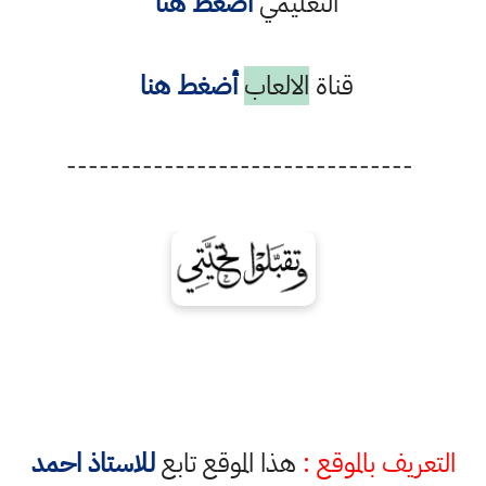
التعليمي
أضغط هنا
قناة
الالعاب
أضغط هنا
-------------------------------
ف بالموقع :
هذا الموقع تابع
للاستاذ احمد