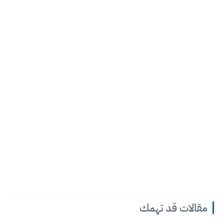
ت قد تهمك