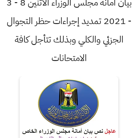
بيان أمانة مجلس الوزراء الاثنين 8 - 3
- 2021 تمديد إجراءات حظر التجوال
زئي والكلي وبذلك تتأجل كافة
الامتحانات