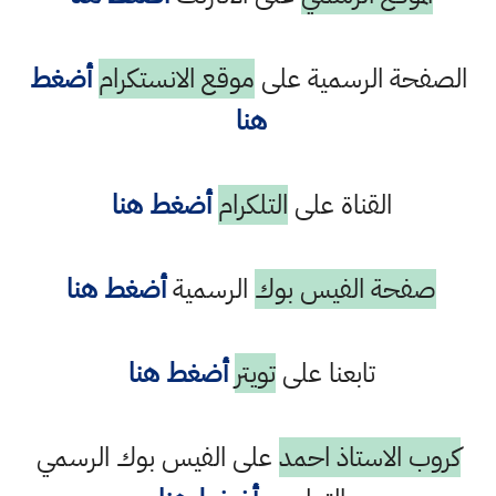
ة الرسمية على
موقع الانستكرام
أضغط
هنا
القناة على
التلكرام
أضغط هنا
حة الفيس بوك
الرسمية
أضغط هنا
تابعنا على
تويتر
أضغط هنا
الاستاذ احمد
على الفيس بوك الرسمي