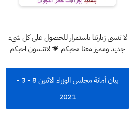
سى زيارتنا باستمرار للحصول على كل شيء
 ومميز معنا محبكم 💗 لاتنسون احبكم
بيان أمانة مجلس الوزراء الاثنين 8 - 3 -
2021