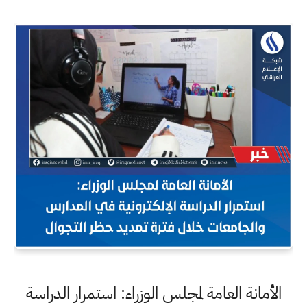
انة العامة لمجلس الوزراء: استمرار الدراسة