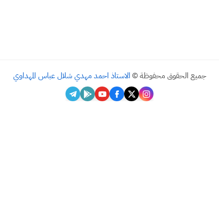
لحقوق محفوظة ©
الاستاذ احمد مهدي شلال عباس المهداوي