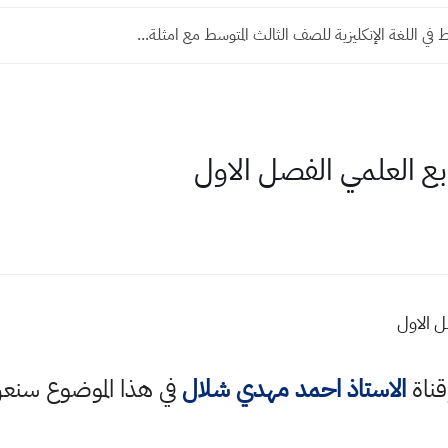
 في اللغة الإنكليزية للصف الثالث المتوسط مع امثلة...
ع العلمي الفصل الاول
 الاول
قناة
الاستاذ احمد مهدي شلال
في هذا الموضوع سن