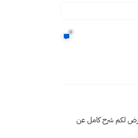
0
عرض لكم شرح كامل عن