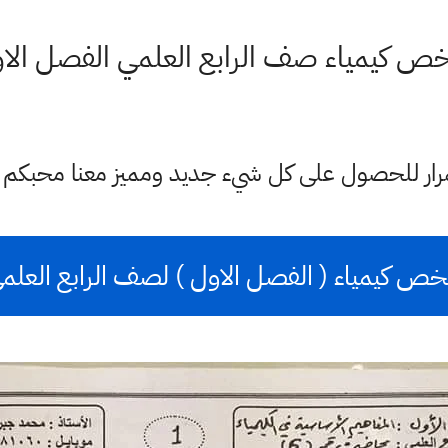
ص كيمياء صف الرابع العلمي الفصل الا
ستمرار للحصول على كل شيء جديد ومميز معنا محبكم
خص كيمياء ( الفصل الاول ) لصف الرابع العلم