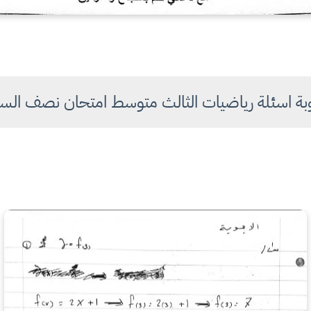
بة اسئلة رياضيات الثالث متوسط امتحان نصف الس