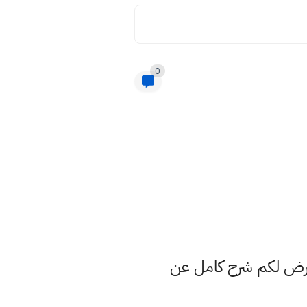
0
عرض لكم شرح كامل عن