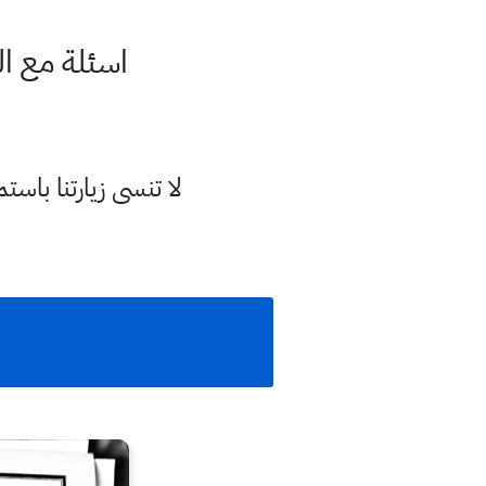
اسئلة مع ا
لا تنسى زيارتنا با