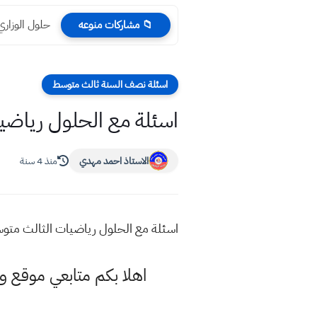
حلول الوزاري من 2022 الى 2024 مادة الاجتماعيا
📁 مشاركات منوعه
اسئلة نصف السنة ثالث متوسط
اسئلة مع الحلول رياض
الاستاذ احمد مهدي
منذ 4 سنة
اسئلة مع الحلول رياضيات الثالث مت
اهلا بكم متابعي موقع و