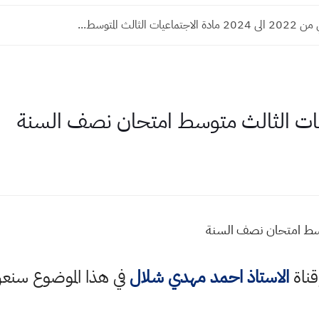
ت الثالث المتوسط...
يات الثالث متوسط امتحان نصف السنة
وسط امتحان نصف السنة
قناة
الاستاذ احمد مهدي شلال
في هذا الموضوع سن