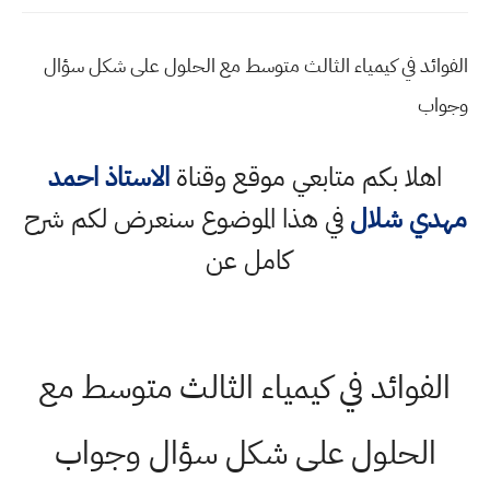
الفوائد في كيمياء الثالث متوسط مع الحلول على شكل سؤال
وجواب
اهلا بكم متابعي موقع وقناة
الاستاذ احمد
مهدي شلال
في هذا الموضوع سنعرض لكم شرح
كامل عن
الفوائد في كيمياء الثالث متوسط مع
الحلول على شكل سؤال وجواب