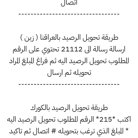
اتصال
---------------------------------
طريقة تحويل الرصيد بالعراقنا ( زين )
ارسالة رسالة الى 21112 تحتوي على الرقم
المطلوب تحويل الرصيد اليه ثم فراغ المبلغ المراد
تحويله ثم ارسال
---------------------------------
طريقة تحويل الرصيد بالكورك
اكتب *215* الرقم المطلوب تحويل الرصيد اليه
* المبلغ الذي ترغب بتحويله # اتصال ثم تاكيد