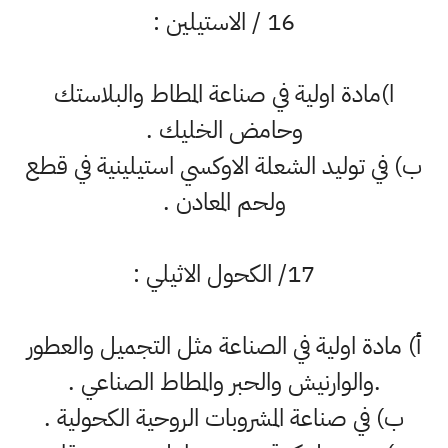
16 / الاستيلين :
ا)مادة اولية في صناعة المطاط والبلاستك
وحامض الخليك .
ب) في توليد الشعلة الاوكسي استيلينية في قطع
ولحم المعادن .
17/ الكحول الاثيلي :
أ‌) مادة اولية في الصناعة مثل التجميل والعطور
.والوارنيش والحبر والمطاط الصناعي .
ب‌) في صناعة المشروبات الروحية الكحولية .