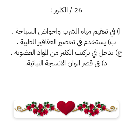
26 / الكلور :
ا) في تعقيم مياه الشرب واحواض السباحة .
ب) يستخدم في تحضير العقاقير الطبية .
ج) يدخل في تركيب الكثير من المواد العضوية .
د) في قصر الوان الانسجة النباتية.