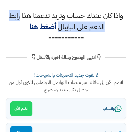
واذا كان عندك حساب وتريد تدعمنا هذا
رابط
الدعم على البايبال
أضغط هنا
===========
👇 انتهى الموضوع رسالة اخيرة بالأسفل 👇
لا تفوت جديد التحديثات والشروحات!
انضم الآن إلى عائلتنا عبر منصات التواصل الاجتماعي لتكون أول من
يتوصل بكل جديد وحصري.
واتساب
انضم الآن