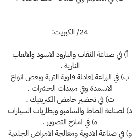
24/ الكبريت:
أ‌) في صناعة الثقاب والبارود الاسود والالعاب
النارية .
ب‌) في الزراعة لمعادلة قلوية التربة وبعض انواع
الاسمدة وفي مبيدات الحشرات .
ث‌) في تحضير حامض الكبريتيك .
د) لصناعة المطاط والشامبو وبطاريات السيارات
ه) في املاح التصوير .
و) في صناعة الادوية ومعالجة الامراض الجلدية