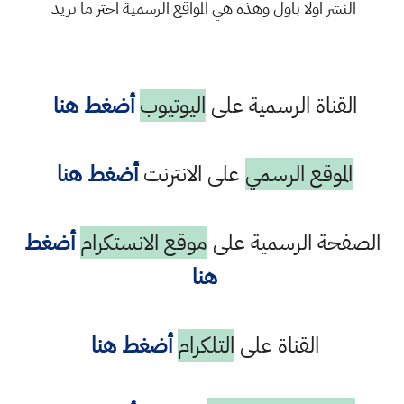
النشر اولا باول وهذه هي المواقع الرسمية اختر ما تريد
القناة الرسمية على
اليوتيوب
أضغط هنا
الموقع الرسمي
على الانترنت
أضغط هنا
الصفحة الرسمية على
موقع الانستكرام
أضغط
هنا
القناة على
التلكرام
أضغط هنا