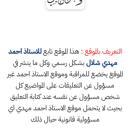
التعريف بالموقع :
هذا الموقع تابع
للاستاذ احمد
مهدي شلال
بشكل رسمي وكل ما ينشر في
الموقع يخضع للمراقبة وموقع الاستاذ احمد غير
مسؤول عن التعليقات على المواضيع كل
شخص مسؤول عن نفسه عند كتابة التعليق
بحيث لا يتحمل موقع الاستاذ احمد مهدي اي
مسؤولية قانونية حيال ذلك