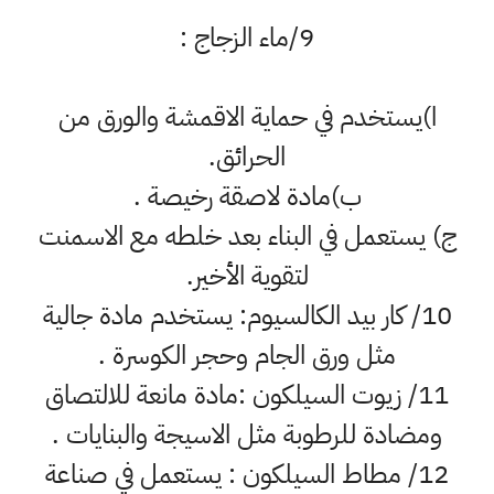
9/ماء الزجاج :
ا)يستخدم في حماية الاقمشة والورق من
الحرائق.
ب)مادة لاصقة رخيصة .
ج) يستعمل في البناء بعد خلطه مع الاسمنت
لتقوية الأخير.
10/ كار بيد الكالسيوم: يستخدم مادة جالية
مثل ورق الجام وحجر الكوسرة .
11/ زيوت السيلكون :مادة مانعة للالتصاق
ومضادة للرطوبة مثل الاسيجة والبنايات .
12/ مطاط السيلكون : يستعمل في صناعة