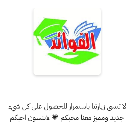
لا تنسى زيارتنا باستمرار للحصول على كل شيء
جديد ومميز معنا محبكم 💗 لاتنسون احبكم