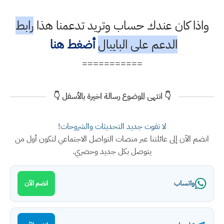
واذا كان عندك حساب وتريد تدعمنا هذا
رابط
الدعم على البايبال
أضغط هنا
===========
👇 انتهى الموضوع رسالة اخيرة بالأسفل 👇
لا تفوت جديد التحديثات والشروحات!
انضم الآن إلى عائلتنا عبر منصات التواصل الاجتماعي لتكون أول من
يتوصل بكل جديد وحصري.
واتساب
انضم الآن