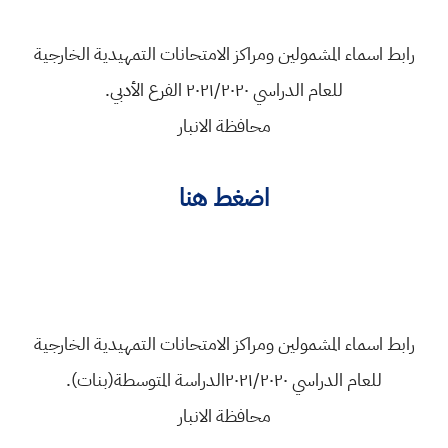
رابط اسماء المشمولين ومراكز الامتحانات التمهيدية الخارجية
للعام الدراسي ٢٠٢١/٢٠٢٠ الفرع الأدبي.
محافظة الانبار
اضغط هنا
رابط اسماء المشمولين ومراكز الامتحانات التمهيدية الخارجية
للعام الدراسي ٢٠٢١/٢٠٢٠الدراسة المتوسطة(بنات).
محافظة الانبار