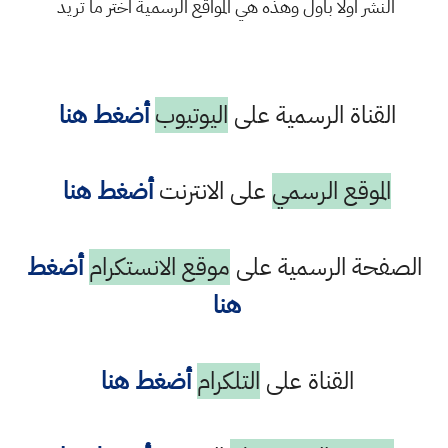
النشر اولا باول وهذه هي المواقع الرسمية اختر ما تريد
القناة الرسمية على
اليوتيوب
أضغط هنا
الموقع الرسمي
على الانترنت
أضغط هنا
الصفحة الرسمية على
موقع الانستكرام
أضغط
هنا
القناة على
التلكرام
أضغط هنا