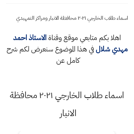
اسماء طلاب الخارجي ٢٠٢١ محافظة الانبار ومراكز التمهيدي
اهلا بكم متابعي موقع وقناة
الاستاذ احمد
مهدي شلال
في هذا الموضوع سنعرض لكم شرح
كامل عن
اسماء طلاب الخارجي ٢٠٢١ محافظة
الانبار