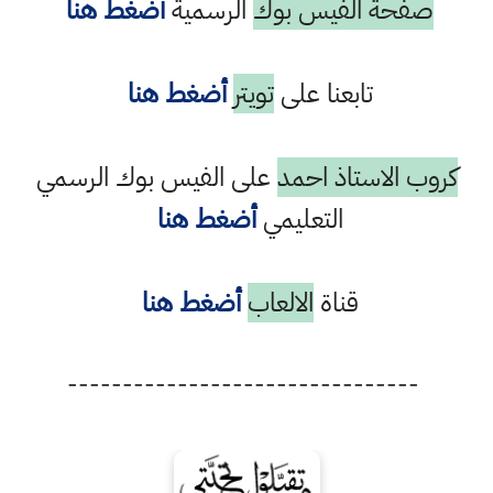
صفحة الفيس بوك
الرسمية
أضغط هنا
تابعنا على
تويتر
أضغط هنا
كروب الاستاذ احمد
على الفيس بوك الرسمي
التعليمي
أضغط هنا
قناة
الالعاب
أضغط هنا
--------------------------------