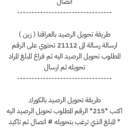
اتصال
---------------------------------
طريقة تحويل الرصيد بالعراقنا ( زين )
ارسالة رسالة الى 21112 تحتوي على الرقم
المطلوب تحويل الرصيد اليه ثم فراغ المبلغ المراد
تحويله ثم ارسال
---------------------------------
طريقة تحويل الرصيد بالكورك
اكتب *215* الرقم المطلوب تحويل الرصيد اليه
* المبلغ الذي ترغب بتحويله # اتصال ثم تاكيد