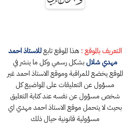
التعريف بالموقع :
هذا الموقع تابع
للاستاذ احمد
مهدي شلال
بشكل رسمي وكل ما ينشر في
الموقع يخضع للمراقبة وموقع الاستاذ احمد غير
مسؤول عن التعليقات على المواضيع كل
شخص مسؤول عن نفسه عند كتابة التعليق
بحيث لا يتحمل موقع الاستاذ احمد مهدي اي
مسؤولية قانونية حيال ذلك