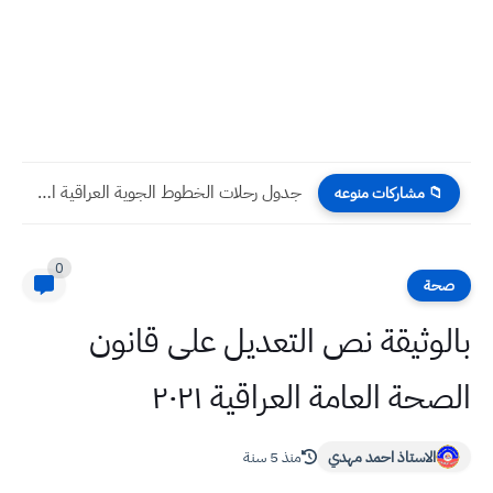
جدول رحلات الخطوط الجوية العراقية الاحد بتاريخ 9 / 10...
📁 مشاركات منوعه
0
صحة
بالوثيقة نص التعديل على قانون
الصحة العامة العراقية ٢٠٢١
الاستاذ احمد مهدي
منذ 5 سنة