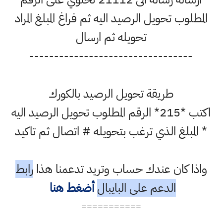
المطلوب تحويل الرصيد اليه ثم فراغ المبلغ المراد
تحويله ثم ارسال
---------------------------------
طريقة تحويل الرصيد بالكورك
اكتب *215* الرقم المطلوب تحويل الرصيد اليه
* المبلغ الذي ترغب بتحويله # اتصال ثم تاكيد
واذا كان عندك حساب وتريد تدعمنا هذا
رابط
الدعم على البايبال
أضغط هنا
===========