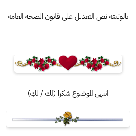
بالوثيقة نص التعديل على قانون الصحة العامة
انتهى الموضوع شكرا (لك / لكِ)