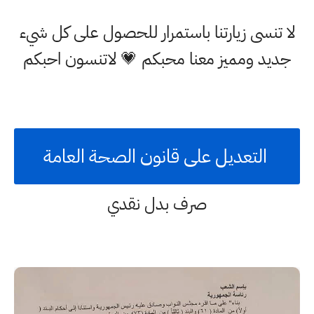
لا تنسى زيارتنا باستمرار للحصول على كل شيء
جديد ومميز معنا محبكم 💗 لاتنسون احبكم
التعديل على قانون الصحة العامة
صرف بدل نقدي