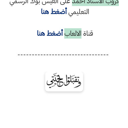
كروب الاستاذ احمد
على الفيس بوك الرسمي
التعليمي
أضغط هنا
قناة
الالعاب
أضغط هنا
--------------------------------