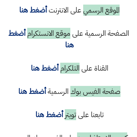
الموقع الرسمي
على الانترنت
أضغط هنا
الصفحة الرسمية على
موقع الانستكرام
أضغط
هنا
القناة على
التلكرام
أضغط هنا
صفحة الفيس بوك
الرسمية
أضغط هنا
تابعنا على
تويتر
أضغط هنا