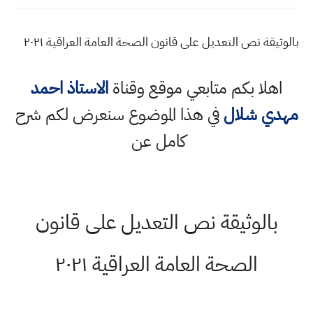
بالوثيقة نص التعديل على قانون الصحة العامة العراقية ٢٠٢١
اهلا بكم متابعي موقع وقناة
الاستاذ احمد
مهدي شلال
في هذا الموضوع سنعرض لكم شرح
كامل عن
بالوثيقة نص التعديل على قانون
الصحة العامة العراقية ٢٠٢١