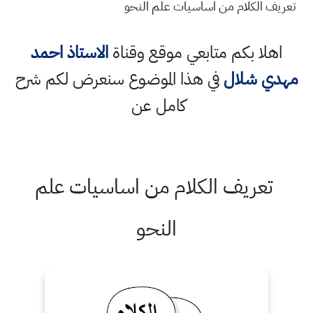
تعريف الكلام من اساسيات علم النحو
اهلا بكم متابعي موقع وقناة
الاستاذ احمد
مهدي شلال
في هذا الموضوع سنعرض لكم شرح
كامل عن
تعريف الكلام من اساسيات علم
النحو