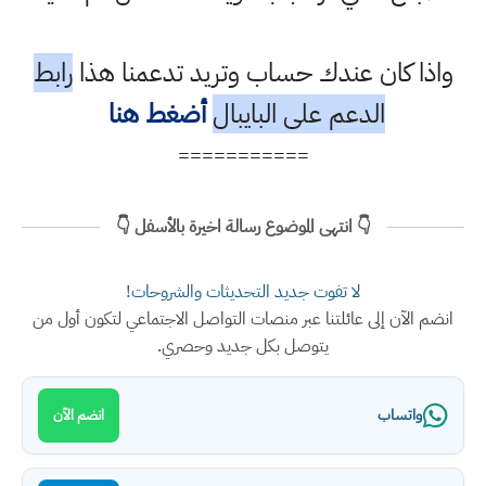
واذا كان عندك حساب وتريد تدعمنا هذا
رابط
الدعم على البايبال
أضغط هنا
===========
👇 انتهى الموضوع رسالة اخيرة بالأسفل 👇
لا تفوت جديد التحديثات والشروحات!
انضم الآن إلى عائلتنا عبر منصات التواصل الاجتماعي لتكون أول من
يتوصل بكل جديد وحصري.
واتساب
انضم الآن