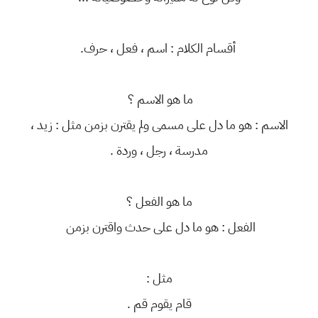
أقسام الكلام : اسم ، فعل ، حرف.
ما هو الاسم ؟
الاسم : هو ما دل على مسمى ولم يقترن بزمن مثل : زيد ،
مدرسة ، رجل ، وردة .
ما هو الفعل ؟
الفعل : هو ما دل على حدث واقترن بزمن
مثل :
قام يقوم قم .