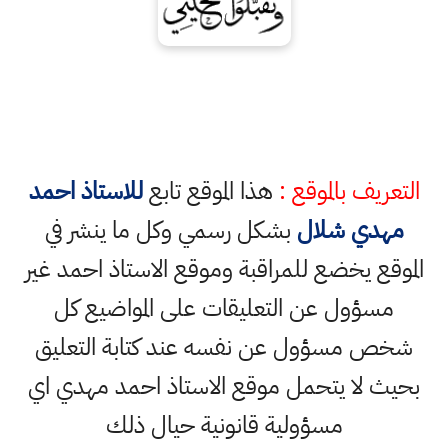
التعريف بالموقع :
هذا الموقع تابع
للاستاذ احمد
مهدي شلال
بشكل رسمي وكل ما ينشر في
الموقع يخضع للمراقبة وموقع الاستاذ احمد غير
مسؤول عن التعليقات على المواضيع كل
شخص مسؤول عن نفسه عند كتابة التعليق
بحيث لا يتحمل موقع الاستاذ احمد مهدي اي
مسؤولية قانونية حيال ذلك