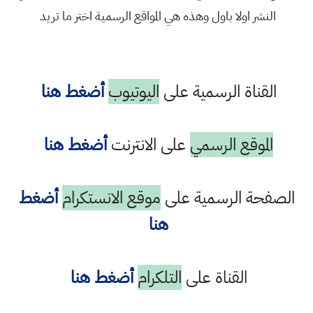
النشر اولا باول وهذه هي المواقع الرسمية اختر ما تريد
القناة الرسمية على
اليوتيوب
أضغط هنا
الموقع الرسمي
على الانترنت
أضغط هنا
الصفحة الرسمية على
موقع الانستكرام
أضغط
هنا
القناة على
التلكرام
أضغط هنا