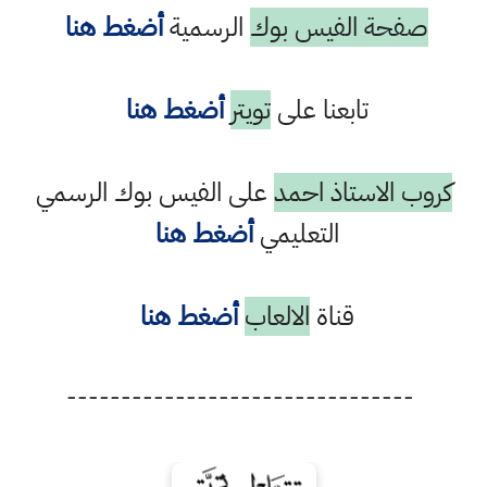
صفحة الفيس بوك
الرسمية
أضغط هنا
تابعنا على
تويتر
أضغط هنا
كروب الاستاذ احمد
على الفيس بوك الرسمي
التعليمي
أضغط هنا
قناة
الالعاب
أضغط هنا
--------------------------------