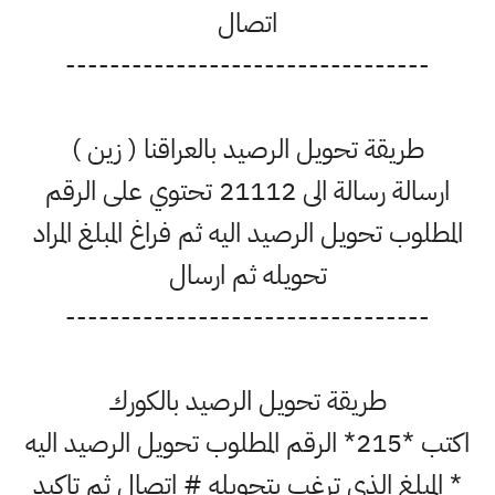
اتصال
---------------------------------
طريقة تحويل الرصيد بالعراقنا ( زين )
ارسالة رسالة الى 21112 تحتوي على الرقم
المطلوب تحويل الرصيد اليه ثم فراغ المبلغ المراد
تحويله ثم ارسال
---------------------------------
طريقة تحويل الرصيد بالكورك
اكتب *215* الرقم المطلوب تحويل الرصيد اليه
* المبلغ الذي ترغب بتحويله # اتصال ثم تاكيد