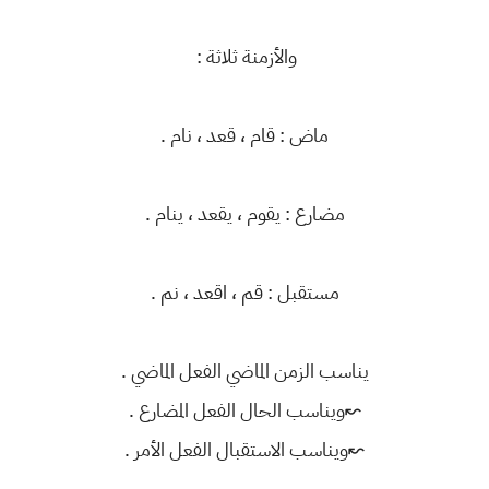
والأزمنة ثلاثة :
ماض : قام ، قعد ، نام .
مضارع : يقوم ، يقعد ، ينام .
مستقبل : قم ، اقعد ، نم .
يناسب الزمن الماضي الفعل الماضي .
↜ويناسب الحال الفعل المضارع .
↜ويناسب الاستقبال الفعل الأمر .