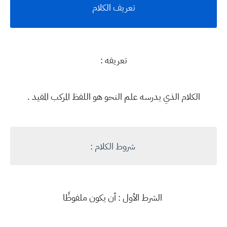
تعريف الكلام
تعريفه :
الكلام الذي يدرسه علم النحو هو اللفظ المركب المفيد .
شروط الكلام :
الشرط الأول : أن يكون ملفوظًا