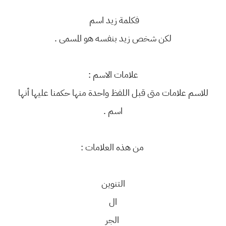
فكلمة زيد اسم
لكن شخص زيد بنفسه هو المسمى .
علامات الاسم :
للاسم علامات متى قبل اللفظ واحدة منها حكمنا عليها أنها
اسم .
من هذه العلامات :
التنوين
ال
الجر