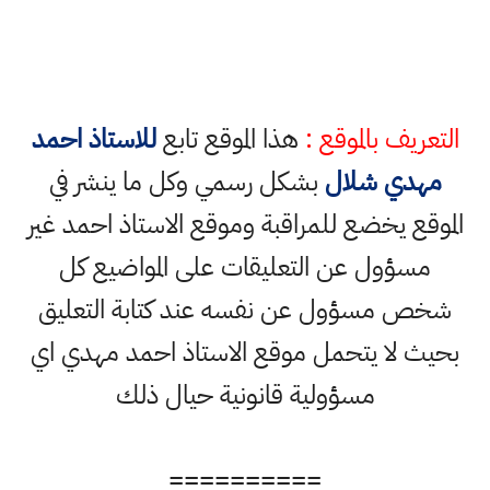
التعريف بالموقع :
هذا الموقع تابع
للاستاذ احمد
مهدي شلال
بشكل رسمي وكل ما ينشر في
الموقع يخضع للمراقبة وموقع الاستاذ احمد غير
مسؤول عن التعليقات على المواضيع كل
شخص مسؤول عن نفسه عند كتابة التعليق
بحيث لا يتحمل موقع الاستاذ احمد مهدي اي
مسؤولية قانونية حيال ذلك
==========