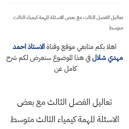
تعاليل الفصل الثالث مع بعض الاسئلة المهمة كيمياء الثالث
متوسط
اهلا بكم متابعي موقع وقناة
الاستاذ احمد
مهدي شلال
في هذا الموضوع سنعرض لكم شرح
كامل عن
تعاليل الفصل الثالث مع بعض
الاسئلة المهمة كيمياء الثالث متوسط