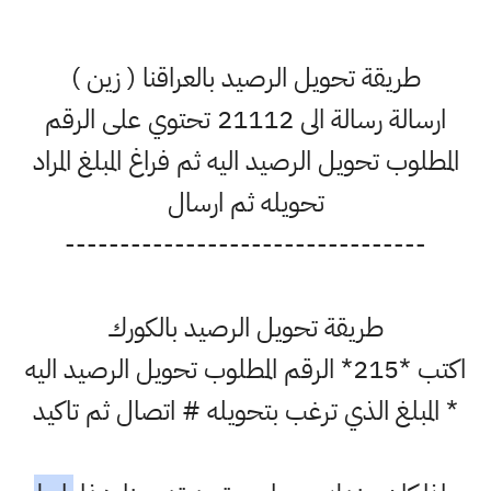
طريقة تحويل الرصيد بالعراقنا ( زين )
ارسالة رسالة الى 21112 تحتوي على الرقم
المطلوب تحويل الرصيد اليه ثم فراغ المبلغ المراد
تحويله ثم ارسال
---------------------------------
طريقة تحويل الرصيد بالكورك
اكتب *215* الرقم المطلوب تحويل الرصيد اليه
* المبلغ الذي ترغب بتحويله # اتصال ثم تاكيد