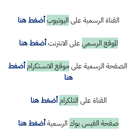
القناة الرسمية على
اليوتيوب
أضغط هنا
الموقع الرسمي
على الانترنت
أضغط هنا
الصفحة الرسمية على
موقع الانستكرام
أضغط
هنا
القناة على
التلكرام
أضغط هنا
صفحة الفيس بوك
الرسمية
أضغط هنا