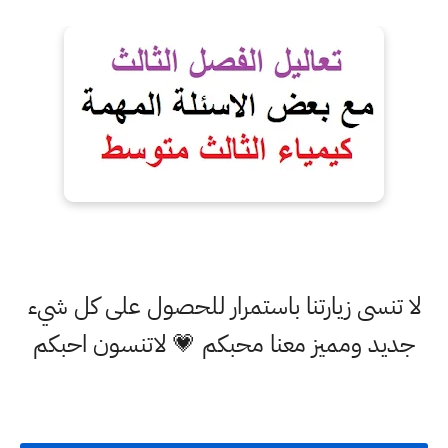
لا تنسى زيارتنا باستمرار للحصول على كل شيء
جديد ومميز معنا محبكم 💗 لاتنسون احبكم