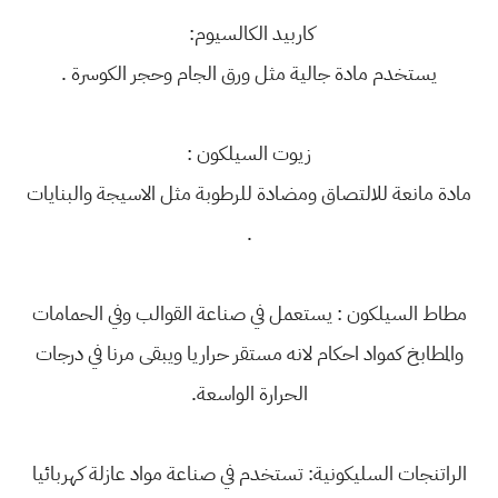
كاربيد الكالسيوم:
يستخدم مادة جالية مثل ورق الجام وحجر الكوسرة .
زيوت السيلكون :
مادة مانعة للالتصاق ومضادة للرطوبة مثل الاسيجة والبنايات
.
مطاط السيلكون : يستعمل في صناعة القوالب وفي الحمامات
والمطابخ كمواد احكام لانه مستقر حراريا ويبقى مرنا في درجات
الحرارة الواسعة.
الراتنجات السليكونية: تستخدم في صناعة مواد عازلة كه
ربائيا