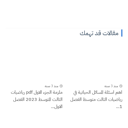
مقالات قد تهمك
منذ 3 سنة
منذ 3 سنة
اهم اسئلة المسائل الحياتية في
ملزمة الجزء الاول pdf رياضيات
رياضيات الثالث متوسط الفصل
الثالث المتوسط 2023 الفصل
1...
الاول...