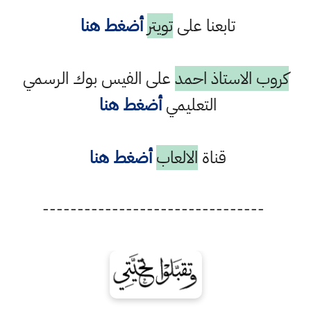
تابعنا على
تويتر
أضغط هنا
كروب الاستاذ احمد
على الفيس بوك الرسمي
التعليمي
أضغط هنا
قناة
الالعاب
أضغط هنا
--------------------------------