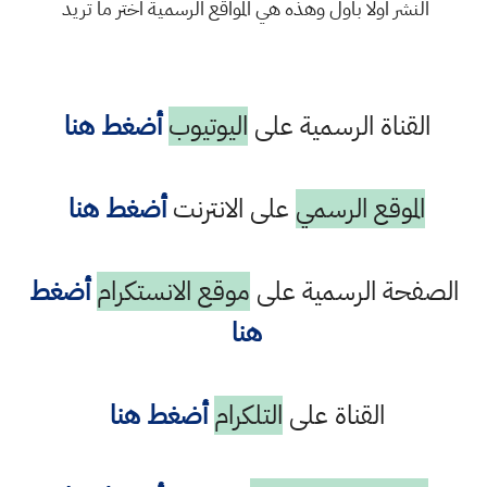
النشر اولا باول وهذه هي المواقع الرسمية اختر ما تريد
القناة الرسمية على
اليوتيوب
أضغط هنا
الموقع الرسمي
على الانترنت
أضغط هنا
الصفحة الرسمية على
موقع الانستكرام
أضغط
هنا
القناة على
التلكرام
أضغط هنا