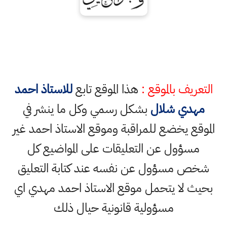
التعريف بالموقع :
هذا الموقع تابع
للاستاذ احمد
مهدي شلال
بشكل رسمي وكل ما ينشر في
الموقع يخضع للمراقبة وموقع الاستاذ احمد غير
مسؤول عن التعليقات على المواضيع كل
شخص مسؤول عن نفسه عند كتابة التعليق
بحيث لا يتحمل موقع الاستاذ احمد مهدي اي
مسؤولية قانونية حيال ذلك