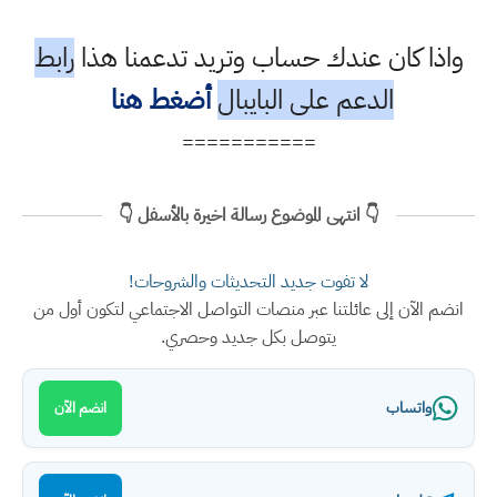
واذا كان عندك حساب وتريد تدعمنا هذا
رابط
الدعم على البايبال
أضغط هنا
===========
👇 انتهى الموضوع رسالة اخيرة بالأسفل 👇
لا تفوت جديد التحديثات والشروحات!
انضم الآن إلى عائلتنا عبر منصات التواصل الاجتماعي لتكون أول من
يتوصل بكل جديد وحصري.
واتساب
انضم الآن