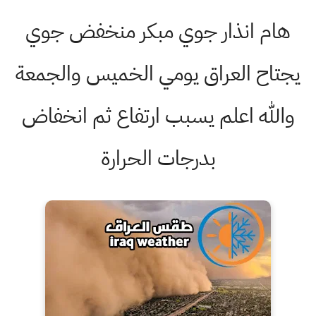
هام انذار جوي مبكر منخفض جوي
يجتاح العراق يومي الخميس والجمعة
والله اعلم يسبب ارتفاع ثم انخفاض
بدرجات الحرارة