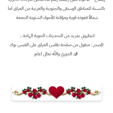
بالنسبة للمناطق الوسطى والجنوبية والغربية من العراق اما
شمالاً فعودة قوية ومؤقتة للأجواء الشتوية الجمعة
انتظروني بمزيد من التحديثات الجوية الهامة ..
المصدر : منقول من صفحة طقس العراق على الفيس بوك
محمد الدوري والله تعالى اعلم