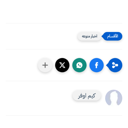
اخبار منوعه
كيم اوفر