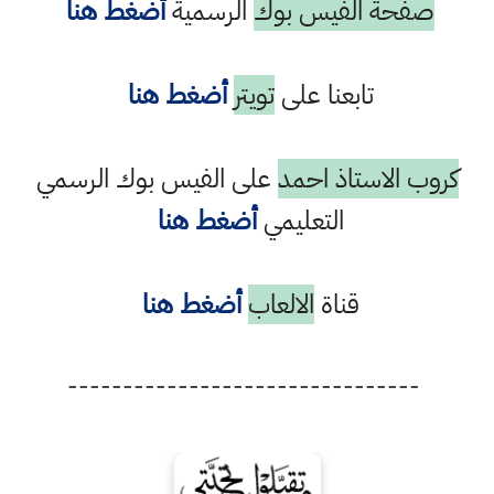
صفحة الفيس بوك
الرسمية
أضغط هنا
تابعنا على
تويتر
أضغط هنا
كروب الاستاذ احمد
على الفيس بوك الرسمي
التعليمي
أضغط هنا
قناة
الالعاب
أضغط هنا
--------------------------------