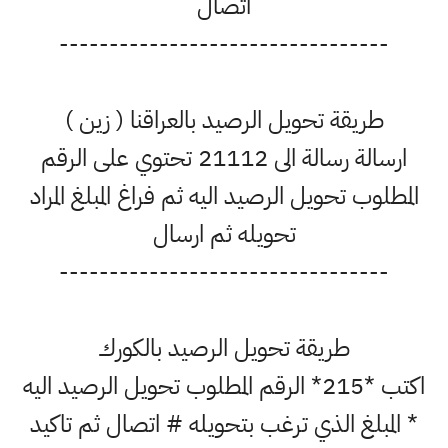
اتصال
---------------------------------
طريقة تحويل الرصيد بالعراقنا ( زين )
ارسالة رسالة الى 21112 تحتوي على الرقم
المطلوب تحويل الرصيد اليه ثم فراغ المبلغ المراد
تحويله ثم ارسال
---------------------------------
طريقة تحويل الرصيد بالكورك
اكتب *215* الرقم المطلوب تحويل الرصيد اليه
* المبلغ الذي ترغب بتحويله # اتصال ثم تاكيد