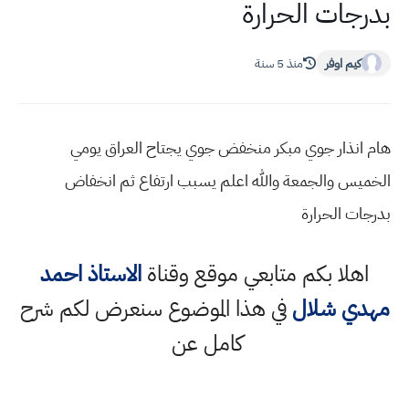
بدرجات الحرارة
كيم اوفر
منذ 5 سنة
هام انذار جوي مبكر منخفض جوي يجتاح العراق يومي
الخميس والجمعة والله اعلم يسبب ارتفاع ثم انخفاض
بدرجات الحرارة
اهلا بكم متابعي موقع وقناة
الاستاذ احمد
مهدي شلال
في هذا الموضوع سنعرض لكم شرح
كامل عن