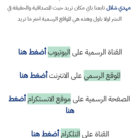
مهدي شلال
تابعنا باي مكان تريد حيث المصداقية والحقيقة في
النشر اولا باول وهذه هي المواقع الرسمية اختر ما تريد
القناة الرسمية على
اليوتيوب
أضغط هنا
الموقع الرسمي
على الانترنت
أضغط هنا
الصفحة الرسمية على
موقع الانستكرام
أضغط
هنا
القناة على
التلكرام
أضغط هنا