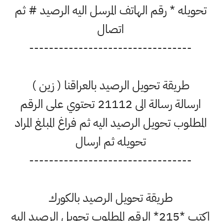
تحويله * رقم الهاتف المرسل اليه الرصيد # ثم
اتصال
---------------------------------
طريقة تحويل الرصيد بالعراقنا ( زين )
ارسالة رسالة الى 21112 تحتوي على الرقم
المطلوب تحويل الرصيد اليه ثم فراغ المبلغ المراد
تحويله ثم ارسال
---------------------------------
طريقة تحويل الرصيد بالكورك
اكتب *215* الرقم المطلوب تحويل الرصيد اليه