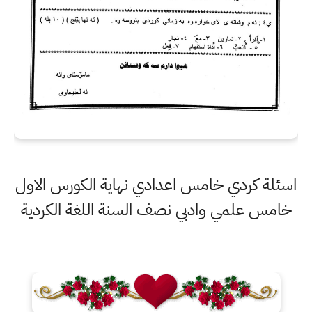
اسئلة كردي خامس اعدادي نهاية الكورس الاول
خامس علمي وادبي نصف السنة اللغة الكردية