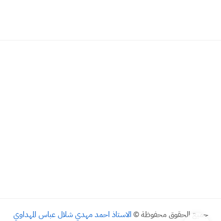
جميع الحقوق محفوظة ©
الاستاذ احمد مهدي شلال عباس المهداوي