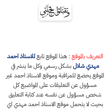
التعريف بالموقع :
هذا الموقع تابع
للاستاذ احمد
مهدي شلال
بشكل رسمي وكل ما ينشر في
الموقع يخضع للمراقبة وموقع الاستاذ احمد غير
مسؤول عن التعليقات على المواضيع كل
شخص مسؤول عن نفسه عند كتابة التعليق
بحيث لا يتحمل موقع الاستاذ احمد مهدي اي