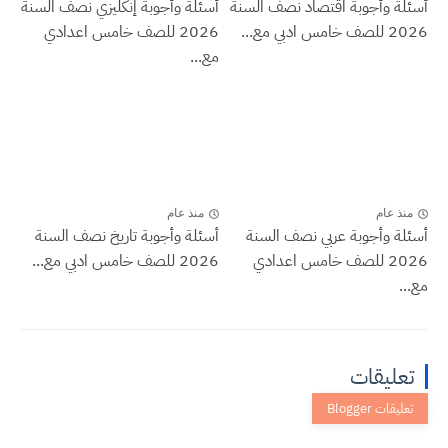
أسئلة وأجوبة اقتصاد نصف السنة
أسئلة وأجوبة إنكليزي نصف السنة
2026 للصف خامس ادبي مع...
2026 للصف خامس اعدادي
مع...
منذ عام
منذ عام
أسئلة وأجوبة عربي نصف السنة
أسئلة وأجوبة تاريخ نصف السنة
2026 للصف خامس اعدادي
2026 للصف خامس ادبي مع...
مع...
تعليقات