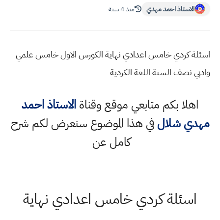
الاستاذ احمد مهدي
منذ 4 سنة
اسئلة كردي خامس اعدادي نهاية الكورس الاول خامس علمي
وادبي نصف السنة اللغة الكردية
اهلا بكم متابعي موقع وقناة
الاستاذ احمد
مهدي شلال
في هذا الموضوع سنعرض لكم شرح
كامل عن
اسئلة كردي خامس اعدادي نهاية