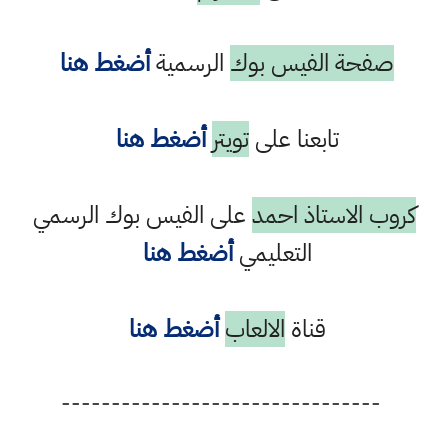
صفحة الفيس بوك
الرسمية
أضغط هنا
تابعنا على
تويتر
أضغط هنا
كروب الاستاذ احمد
على الفيس بوك الرسمي
التعليمي
أضغط هنا
قناة
الالعاب
أضغط هنا
--------------------------------