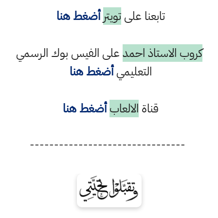
تابعنا على
تويتر
أضغط هنا
كروب الاستاذ احمد
على الفيس بوك الرسمي
التعليمي
أضغط هنا
قناة
الالعاب
أضغط هنا
--------------------------------