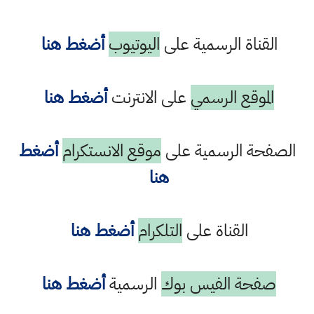
القناة الرسمية على
اليوتيوب
أضغط هنا
الموقع الرسمي
على الانترنت
أضغط هنا
الصفحة الرسمية على
موقع الانستكرام
أضغط
هنا
القناة على
التلكرام
أضغط هنا
صفحة الفيس بوك
الرسمية
أضغط هنا