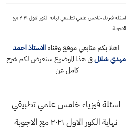
اسئلة فيزياء خامس علمي تطبيقي نهاية الكور الاول ٢٠٢١ مع
الاجوبة
اهلا بكم متابعي موقع وقناة
الاستاذ احمد
مهدي شلال
في هذا الموضوع سنعرض لكم شرح
كامل عن
اسئلة فيزياء خامس علمي تطبيقي
نهاية الكور الاول ٢٠٢١ مع الاجوبة