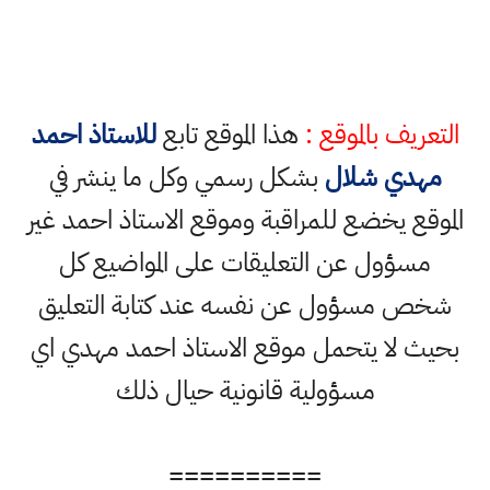
التعريف بالموقع :
هذا الموقع تابع
للاستاذ احمد
مهدي شلال
بشكل رسمي وكل ما ينشر في
الموقع يخضع للمراقبة وموقع الاستاذ احمد غير
مسؤول عن التعليقات على المواضيع كل
شخص مسؤول عن نفسه عند كتابة التعليق
بحيث لا يتحمل موقع الاستاذ احمد مهدي اي
مسؤولية قانونية حيال ذلك
==========