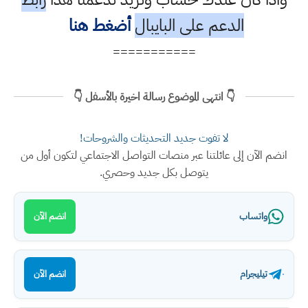
الدعم على البايبال
أضغط هنا
===========
👇 انتهى الموضوع رسالة اخيرة بالأسفل 👇
لا تفوت جديد التحديثات والشروحات!
انضم الآن إلى عائلتنا عبر منصات التواصل الاجتماعي لتكون أول من
يتوصل بكل جديد وحصري.
واتساب
انضم الآن
تيليجرام
انضم الآن