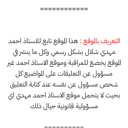
============
التعريف بالموقع :
هذا الموقع تابع للاستاذ احمد
مهدي شلال بشكل رسمي وكل ما ينشر في
الموقع يخضع للمراقبة وموقع الاستاذ احمد غير
مسؤول عن التعليقات على المواضيع كل
شخص مسؤول عن نفسه عند كتابة التعليق
بحيث لا يتحمل موقع الاستاذ احمد مهدي اي
مسؤولية قانونية حيال ذلك
==========