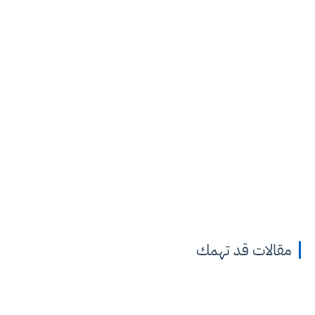
مقالات قد تهمك