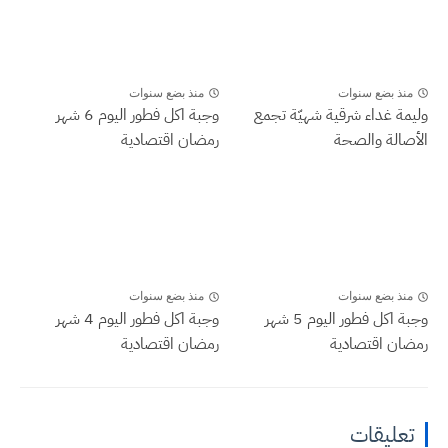
منذ بضع سنوات
منذ بضع سنوات
وليمة غداء شرقية شهيّة تجمع
وجبة اكل فطور اليوم 6 شهر
الأصالة والصحة
رمضان اقتصادية
منذ بضع سنوات
منذ بضع سنوات
وجبة اكل فطور اليوم 5 شهر
وجبة اكل فطور اليوم 4 شهر
رمضان اقتصادية
رمضان اقتصادية
تعليقات