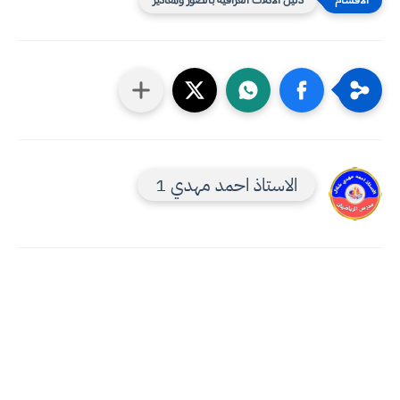
الاستاذ احمد مهدي 1