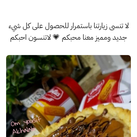
لا تنسى زيارتنا باستمرار للحصول على كل شيء
جديد ومميز معنا محبكم 💗 لاتنسون احبكم