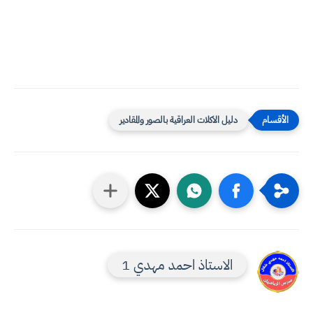
دليل الاكلات العراقية بالصور والمقادير
الاستاذ احمد مهدي 1