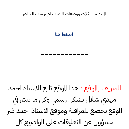
المزيد من اكلات ووصفات الشيف ام يوسف الجلبي
اضغط هنا
============
التعريف بالموقع :
هذا الموقع تابع للاستاذ احمد
مهدي شلال بشكل رسمي وكل ما ينشر في
الموقع يخضع للمراقبة وموقع الاستاذ احمد غير
مسؤول عن التعليقات على المواضيع كل