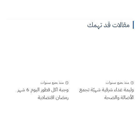
مقالات قد تهمك
منذ بضع سنوات
منذ بضع سنوات
وليمة غداء شرقية شهيّة تجمع
وجبة اكل فطور اليوم 6 شهر
الأصالة والصحة
رمضان اقتصادية