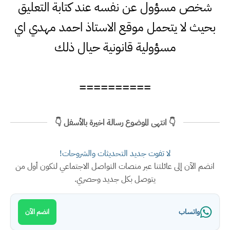
شخص مسؤول عن نفسه عند كتابة التعليق
بحيث لا يتحمل موقع الاستاذ احمد مهدي اي
مسؤولية قانونية حيال ذلك
==========
👇 انتهى الموضوع رسالة اخيرة بالأسفل 👇
لا تفوت جديد التحديثات والشروحات!
انضم الآن إلى عائلتنا عبر منصات التواصل الاجتماعي لتكون أول من
يتوصل بكل جديد وحصري.
واتساب
انضم الآن