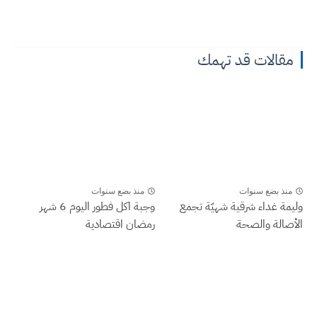
مقالات قد تهمك
منذ بضع سنوات
منذ بضع سنوات
وليمة غداء شرقية شهيّة تجمع
وجبة اكل فطور اليوم 6 شهر
الأصالة والصحة
رمضان اقتصادية