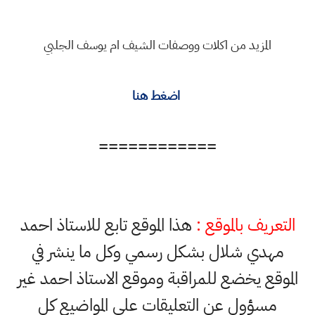
المزيد من اكلات ووصفات الشيف ام يوسف الجلبي
اضغط هنا
============
التعريف بالموقع :
هذا الموقع تابع للاستاذ احمد
مهدي شلال بشكل رسمي وكل ما ينشر في
الموقع يخضع للمراقبة وموقع الاستاذ احمد غير
مسؤول عن التعليقات على المواضيع كل