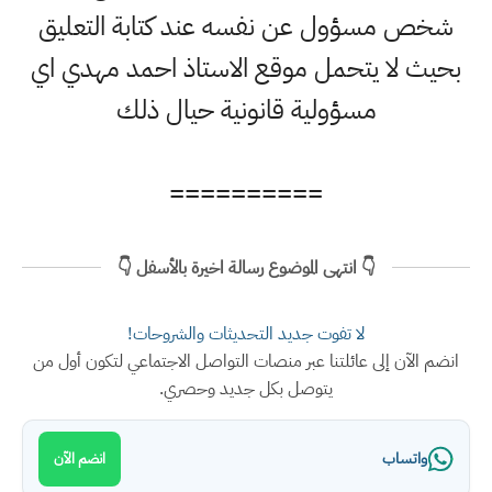
شخص مسؤول عن نفسه عند كتابة التعليق
بحيث لا يتحمل موقع الاستاذ احمد مهدي اي
مسؤولية قانونية حيال ذلك
==========
👇 انتهى الموضوع رسالة اخيرة بالأسفل 👇
لا تفوت جديد التحديثات والشروحات!
انضم الآن إلى عائلتنا عبر منصات التواصل الاجتماعي لتكون أول من
يتوصل بكل جديد وحصري.
واتساب
انضم الآن