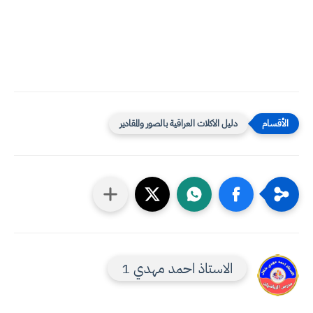
دليل الاكلات العراقية بالصور والمقادير
الاستاذ احمد مهدي 1