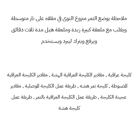
ملاحظة يوضع التمر منزوع النوى في مقلاه على نار متوسطة
ويقلب مع ملعقة كبيرة زبدة وملعقة هيل مدة ثلاث دقائق
ويرفع ويترك ليبرد ويستخدم
كليجة عراقية , مقادير الكليجة العراقية الهشة , مقادير الكليجة العراقية
المضبوطة , كليجة تمر هشه , طريقة عمل الكليجة الموصلية , مقادير
عجينة الكليجة , طريقة عمل الكليجة العراقية بالتمر , طريقة عمل
كليجة هشة