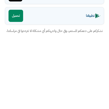
تطبيقنا
تحميل
نشكركم على دعمكم المستمر، وفي حال واجهتكم أي مشكلة لا تترددوا في مراسلتنا.