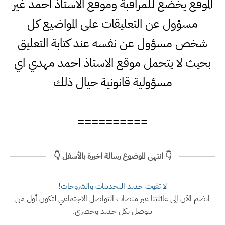
الموقع يخضع للمراقبة وموقع الاستاذ احمد غير
مسؤول عن التعليقات على المواضيع كل
شخص مسؤول عن نفسه عند كتابة التعليق
بحيث لا يتحمل موقع الاستاذ احمد مهدي اي
مسؤولية قانونية حيال ذلك
==========
👇 انتهى الموضوع رسالة اخيرة بالأسفل 👇
لا تفوت جديد التحديثات والشروحات!
انضم الآن إلى عائلتنا عبر منصات التواصل الاجتماعي لتكون أول من
يتوصل بكل جديد وحصري.