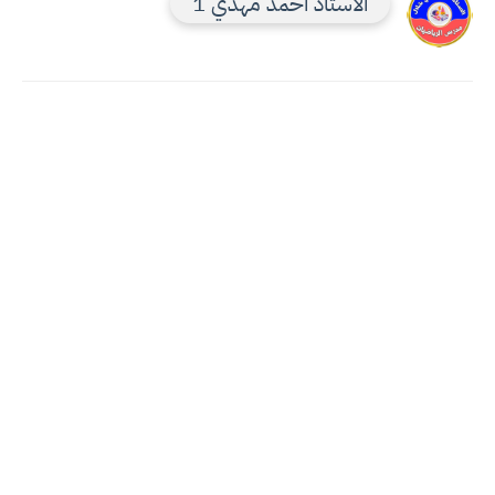
الاستاذ احمد مهدي 1