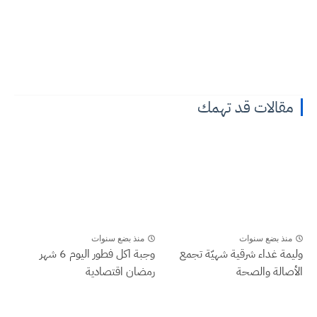
مقالات قد تهمك
منذ بضع سنوات
منذ بضع سنوات
وليمة غداء شرقية شهيّة تجمع
وجبة اكل فطور اليوم 6 شهر
الأصالة والصحة
رمضان اقتصادية