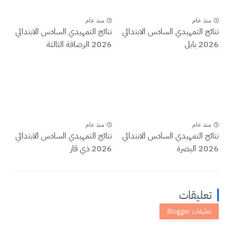
منذ عام
منذ عام
نتائج التمهيدي السادس الابتدائي
نتائج التمهيدي السادس الابتدائي
2026 بابل
2026 الرصافة الثالثة
منذ عام
منذ عام
نتائج التمهيدي السادس الابتدائي
نتائج التمهيدي السادس الابتدائي
2026 البصرة
2026 ذي قار
تعليقات