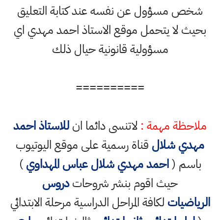
شخص مسؤول عن نفسه عند كتابة التعليق
بحيث لا يتحمل موقع الاستاذ احمد مهدي اي
مسؤولية قانونية حيال ذلك
==========
ملاحظة مهمة :
لاتنسى دائما ان
للاستاذ احمد
مهدي شلال
قناة رسمية على موقع اليوتيوب
باسم (
احمد مهدي شلال عباس المهداوي
)
حيث اقوم بنشر شروحات
دروس
الرياضيات
لكافة المراحل الدراسية مرحلة الابتدائي