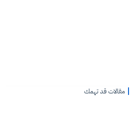
مقالات قد تهمك