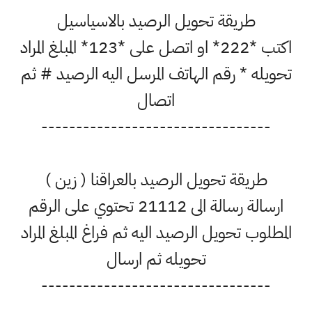
طريقة تحويل الرصيد بالاسياسيل
اكتب *222* او اتصل على *123* المبلغ المراد
تحويله * رقم الهاتف المرسل اليه الرصيد # ثم
اتصال
---------------------------------
طريقة تحويل الرصيد بالعراقنا ( زين )
ارسالة رسالة الى 21112 تحتوي على الرقم
المطلوب تحويل الرصيد اليه ثم فراغ المبلغ المراد
تحويله ثم ارسال
---------------------------------