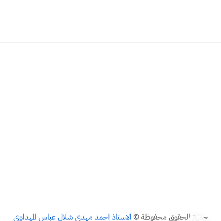
جميع الحقوق محفوظة ©
الاستاذ احمد مهدي شلال عباس المهداوي