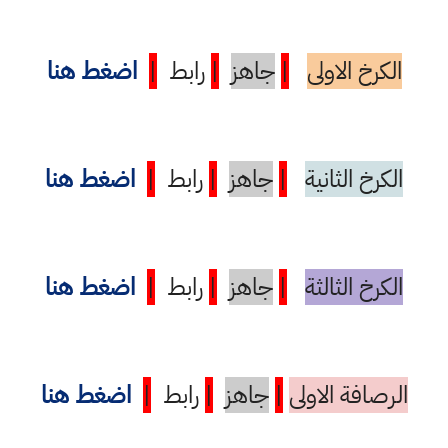
الكرخ الاولى
|
جاهز
|
رابط
|
اضغط هنا
الكرخ الثانية
|
جاهز
|
رابط
|
اضغط هنا
الكرخ الثالثة
|
جاهز
|
رابط
|
اضغط هنا
الرصافة الاولى
|
جاهز
|
رابط
|
اضغط هنا