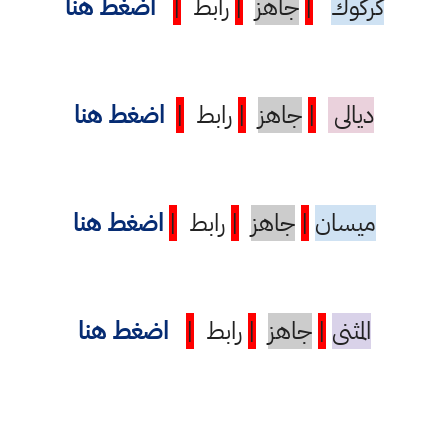
كركوك
|
جاهز
|
رابط
|
اضغط هنا
ديالى
|
جاهز
|
رابط
|
اضغط هنا
ميسان
|
جاهز
|
رابط
|
اضغط هنا
المثنى
|
جاهز
|
رابط
|
اضغط هنا