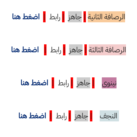
الرصافة الثانية
|
جاهز
|
رابط
|
اضغط هنا
الرصافة الثالثة
|
جاهز
|
رابط
|
اضغط هنا
نينوى
|
جاهز
|
رابط
|
اضغط هنا
النجف
|
جاهز
|
رابط
|
اضغط هنا