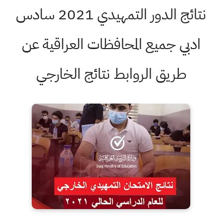
نتائج الدور التمهيدي 2021 سادس
ادبي جميع المحافظات العراقية عن
طريق الروابط نتائج الخارجي