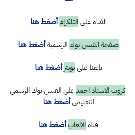
القناة على
التلكرام
أضغط هنا
صفحة الفيس بوك
الرسمية
أضغط هنا
تابعنا على
تويتر
أضغط هنا
كروب الاستاذ احمد
على الفيس بوك الرسمي
التعليمي
أضغط هنا
قناة
الالعاب
أضغط هنا