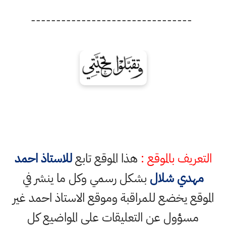
--------------------------------
التعريف بالموقع :
هذا الموقع تابع
للاستاذ احمد
مهدي شلال
بشكل رسمي وكل ما ينشر في
الموقع يخضع للمراقبة وموقع الاستاذ احمد غير
مسؤول عن التعليقات على المواضيع كل