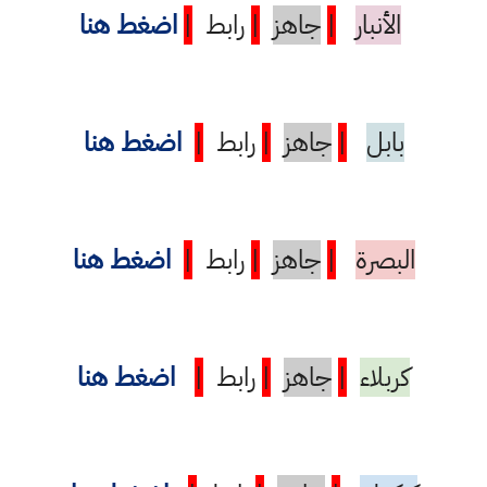
الأنبار
|
جاهز
|
رابط
|
اضغط هنا
بابل
|
جاهز
|
رابط
|
اضغط هنا
البصرة
|
جاهز
|
رابط
|
اضغط هنا
كربلاء
|
جاهز
|
رابط
|
اضغط هنا