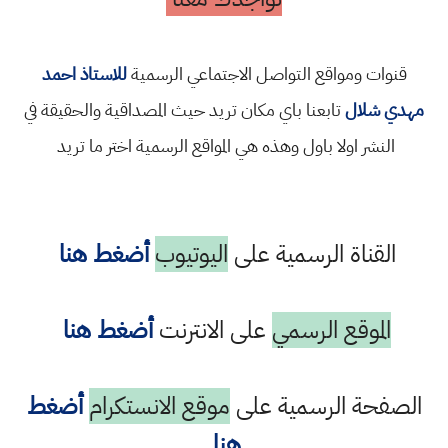
قنوات ومواقع التواصل الاجتماعي الرسمية
للاستاذ احمد
مهدي شلال
تابعنا باي مكان تريد حيث المصداقية والحقيقة في
النشر اولا باول وهذه هي المواقع الرسمية اختر ما تريد
القناة الرسمية على
اليوتيوب
أضغط هنا
الموقع الرسمي
على الانترنت
أضغط هنا
الصفحة الرسمية على
موقع الانستكرام
أضغط
هنا