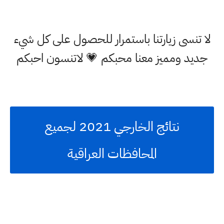
لا تنسى زيارتنا باستمرار للحصول على كل شيء
جديد ومميز معنا محبكم 💗 لاتنسون احبكم
نتائج الخارجي 2021 لجميع
المحافظات العراقية