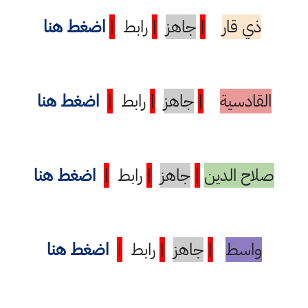
ذي قار
|
جاهز
|
رابط
|
اضغط هنا
القادسية
|
جاهز
|
رابط
|
اضغط هنا
صلاح الدين
|
جاهز
|
رابط
|
اضغط هنا
واسط
|
جاهز
|
رابط
|
اضغط هنا