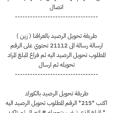
اتصال
---------------------------------
طريقة تحويل الرصيد بالعراقنا ( زين )
ارسالة رسالة الى 21112 تحتوي على الرقم
المطلوب تحويل الرصيد اليه ثم فراغ المبلغ المراد
تحويله ثم ارسال
---------------------------------
طريقة تحويل الرصيد بالكورك
اكتب *215* الرقم المطلوب تحويل الرصيد اليه
* المبلغ الذي ترغب بتحويله # اتصال ثم تاكيد