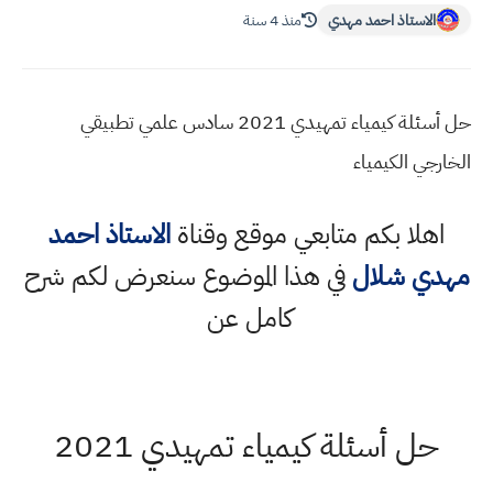
الاستاذ احمد مهدي
منذ 4 سنة
حل أسئلة كيمياء تمهيدي 2021 سادس علمي تطبيقي
الخارجي الكيمياء
اهلا بكم متابعي موقع وقناة
الاستاذ احمد
مهدي شلال
في هذا الموضوع سنعرض لكم شرح
كامل عن
حل أسئلة كيمياء تمهيدي 2021