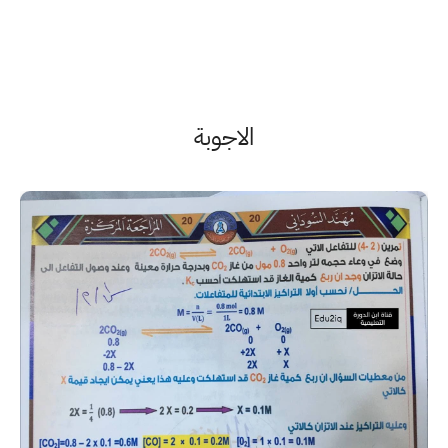
الاجوبة