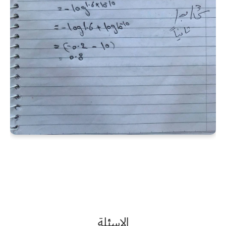
الاسئلة