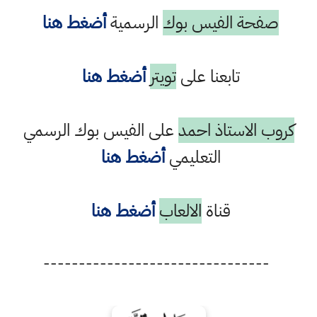
صفحة الفيس بوك
الرسمية
أضغط هنا
تابعنا على
تويتر
أضغط هنا
كروب الاستاذ احمد
على الفيس بوك الرسمي
التعليمي
أضغط هنا
قناة
الالعاب
أضغط هنا
--------------------------------