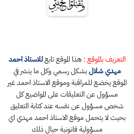
التعريف بالموقع :
هذا الموقع تابع
للاستاذ احمد
مهدي شلال
بشكل رسمي وكل ما ينشر في
الموقع يخضع للمراقبة وموقع الاستاذ احمد غير
مسؤول عن التعليقات على المواضيع كل
شخص مسؤول عن نفسه عند كتابة التعليق
بحيث لا يتحمل موقع الاستاذ احمد مهدي اي
مسؤولية قانونية حيال ذلك