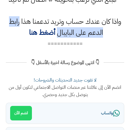
واذا كان عندك حساب وتريد تدعمنا هذا
رابط
الدعم على البايبال
أضغط هنا
===========
👇 انتهى الموضوع رسالة اخيرة بالأسفل 👇
لا تفوت جديد التحديثات والشروحات!
انضم الآن إلى عائلتنا عبر منصات التواصل الاجتماعي لتكون أول من
يتوصل بكل جديد وحصري.
واتساب
انضم الآن