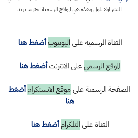
النشر اولا باول وهذه هي المواقع الرسمية اختر ما تريد
القناة الرسمية على
اليوتيوب
أضغط هنا
الموقع الرسمي
على الانترنت
أضغط هنا
الصفحة الرسمية على
موقع الانستكرام
أضغط
هنا
القناة على
التلكرام
أضغط هنا