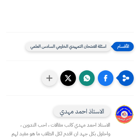
اسئلة الامتحان التمهيدي الخارجي السادس العلمي
الاستاذ احمد مهدي
الاستاذ احمد مهدي كاتب مقالات ، احب التدوين ،
واحاول بكل جهد ان اقدم لكل الطلاب ما هو مفيد لهم