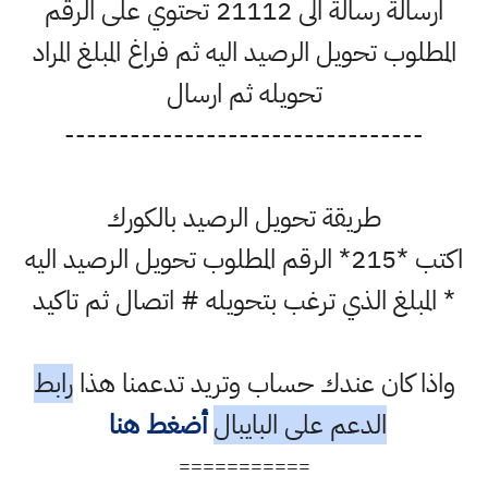
ارسالة رسالة الى 21112 تحتوي على الرقم
المطلوب تحويل الرصيد اليه ثم فراغ المبلغ المراد
تحويله ثم ارسال
---------------------------------
طريقة تحويل الرصيد بالكورك
اكتب *215* الرقم المطلوب تحويل الرصيد اليه
* المبلغ الذي ترغب بتحويله # اتصال ثم تاكيد
واذا كان عندك حساب وتريد تدعمنا هذا
رابط
الدعم على البايبال
أضغط هنا
===========