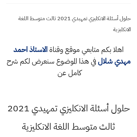
حلول أسئلة الانكليزي تمهيدي 2021 ثالث متوسط اللغة
الانكليزية
اهلا بكم متابعي موقع وقناة
الاستاذ احمد
مهدي شلال
في هذا الموضوع سنعرض لكم شرح
كامل عن
حلول أسئلة الانكليزي تمهيدي 2021
ثالث متوسط اللغة الانكليزية