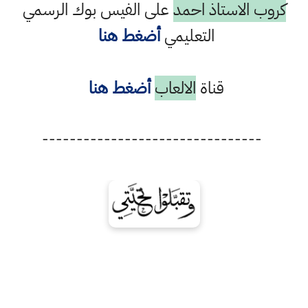
كروب الاستاذ احمد
على الفيس بوك الرسمي
التعليمي
أضغط هنا
قناة
الالعاب
أضغط هنا
--------------------------------