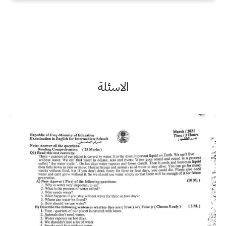
الاسئلة