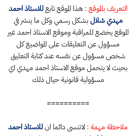
التعريف بالموقع :
هذا الموقع تابع
للاستاذ احمد
مهدي شلال
بشكل رسمي وكل ما ينشر في
الموقع يخضع للمراقبة وموقع الاستاذ احمد غير
مسؤول عن التعليقات على المواضيع كل
شخص مسؤول عن نفسه عند كتابة التعليق
بحيث لا يتحمل موقع الاستاذ احمد مهدي اي
مسؤولية قانونية حيال ذلك
==========
ملاحظة مهمة :
لاتنسى دائما ان
للاستاذ احمد