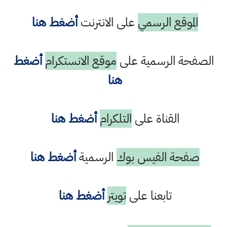
الموقع الرسمي
على الانترنت
أضغط هنا
الصفحة الرسمية على
موقع الانستكرام
أضغط
هنا
القناة على
التلكرام
أضغط هنا
صفحة الفيس بوك
الرسمية
أضغط هنا
تابعنا على
تويتر
أضغط هنا