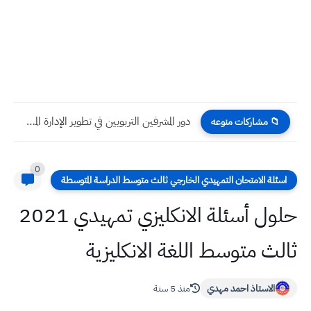
دور المشرفين التربويين في تطوير الإدارة المدرسية
📁 مشاركات منوعه
0
اسئلة الامتحان التمهيدي الخارجي ثالث متوسط الدراسة المتوسطة
حلول أسئلة الانكليزي تمهيدي 2021
ثالث متوسط اللغة الانكليزية
الاستاذ احمد مهدي
منذ 5 سنة