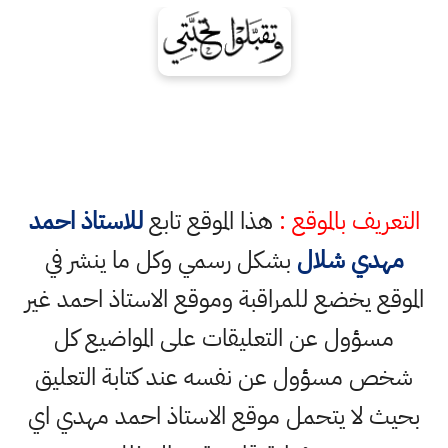
التعريف بالموقع :
هذا الموقع تابع
للاستاذ احمد
مهدي شلال
بشكل رسمي وكل ما ينشر في
الموقع يخضع للمراقبة وموقع الاستاذ احمد غير
مسؤول عن التعليقات على المواضيع كل
شخص مسؤول عن نفسه عند كتابة التعليق
بحيث لا يتحمل موقع الاستاذ احمد مهدي اي