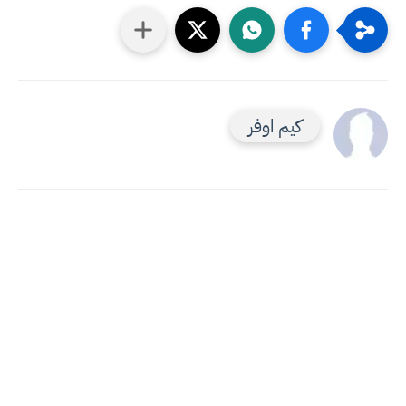
كيم اوفر