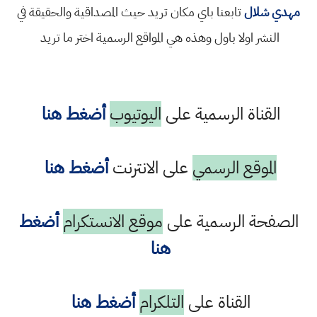
مهدي شلال
تابعنا باي مكان تريد حيث المصداقية والحقيقة في
النشر اولا باول وهذه هي المواقع الرسمية اختر ما تريد
القناة الرسمية على
اليوتيوب
أضغط هنا
الموقع الرسمي
على الانترنت
أضغط هنا
الصفحة الرسمية على
موقع الانستكرام
أضغط
هنا
القناة على
التلكرام
أضغط هنا