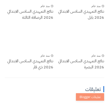
منذ عام
منذ عام
نتائج التمهيدي السادس الابتدائي
نتائج التمهيدي السادس الابتدائي
2026 بابل
2026 الرصافة الثالثة
منذ عام
منذ عام
نتائج التمهيدي السادس الابتدائي
نتائج التمهيدي السادس الابتدائي
2026 البصرة
2026 ذي قار
تعليقات