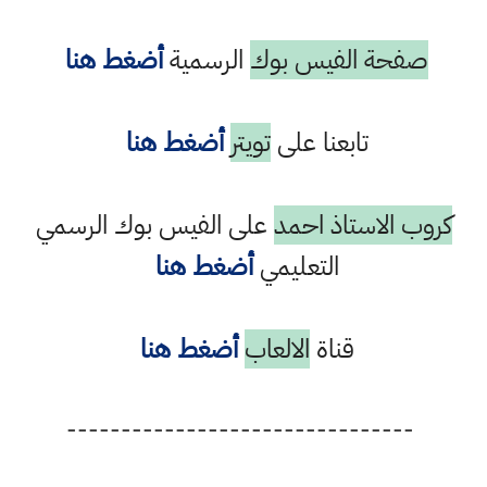
صفحة الفيس بوك
الرسمية
أضغط هنا
تابعنا على
تويتر
أضغط هنا
كروب الاستاذ احمد
على الفيس بوك الرسمي
التعليمي
أضغط هنا
قناة
الالعاب
أضغط هنا
--------------------------------