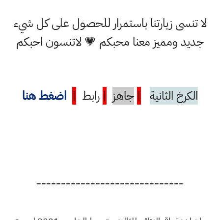
لا تنسى زيارتنا باستمرار للحصول على كل شيء
جديد ومميز معنا محبكم 💗 لاتنسون احبكم
الكرخ الثانية
|
جاهز
|
رابط
|
اضغط هنا
==============================