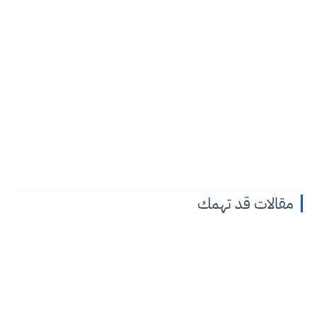
مقالات قد تهمك