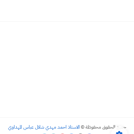
جميع الحقوق محفوظة ©
الاستاذ احمد مهدي شلال عباس المهداوي