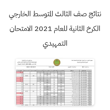
نتائج صف الثالث المتوسط الخارجي
الكرخ الثانية للعام 2021 الامتحان
التمهيدي