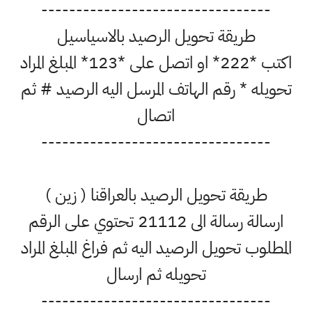
---------------------------------
طريقة تحويل الرصيد بالاسياسيل
اكتب *222* او اتصل على *123* المبلغ المراد
تحويله * رقم الهاتف المرسل اليه الرصيد # ثم
اتصال
---------------------------------
طريقة تحويل الرصيد بالعراقنا ( زين )
ارسالة رسالة الى 21112 تحتوي على الرقم
المطلوب تحويل الرصيد اليه ثم فراغ المبلغ المراد
تحويله ثم ارسال
---------------------------------