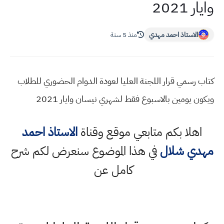
وايار 2021
الاستاذ احمد مهدي
منذ 5 سنة
كتاب رسمي قرار اللجنة العليا لعودة الدوام الحضوري للطلاب
ويكون يومين بالاسبوع فقط لشهري نيسان وايار 2021
اهلا بكم متابعي موقع وقناة
الاستاذ احمد
مهدي شلال
في هذا الموضوع سنعرض لكم شرح
كامل عن