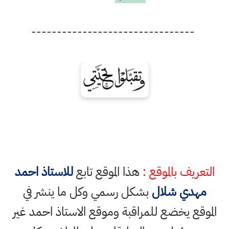
--------------------------------
التعريف بالموقع :
هذا الموقع تابع
للاستاذ احمد
مهدي شلال
بشكل رسمي وكل ما ينشر في
الموقع يخضع للمراقبة وموقع الاستاذ احمد غير