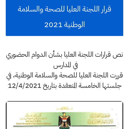
قرار اللجنة العليا للصحة والسلامة
الوطنية 2021
نص قرارات اللجنة العليا بشأن الدوام الحضوري
في المدارس
قررت اللجنة العليا للصحة والسلامة الوطنية، في
جلستها الخامسة المنعقدة بتاريخ 12/4/2021