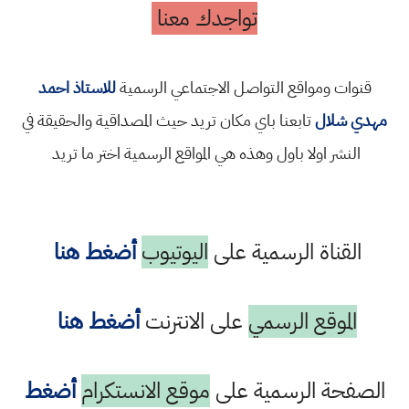
تواجدك معنا
قنوات ومواقع التواصل الاجتماعي الرسمية
للاستاذ احمد
مهدي شلال
تابعنا باي مكان تريد حيث المصداقية والحقيقة في
النشر اولا باول وهذه هي المواقع الرسمية اختر ما تريد
القناة الرسمية على
اليوتيوب
أضغط هنا
الموقع الرسمي
على الانترنت
أضغط هنا
الصفحة الرسمية على
موقع الانستكرام
أضغط