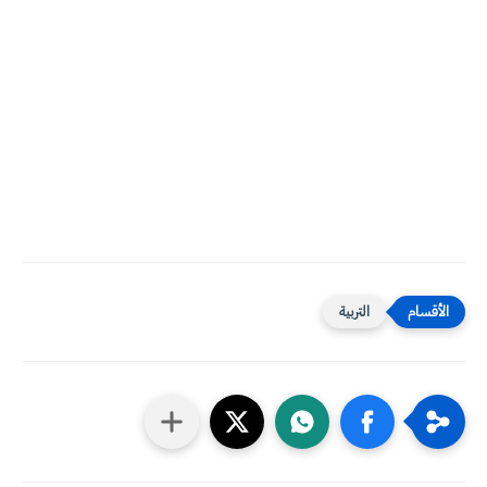
التربية