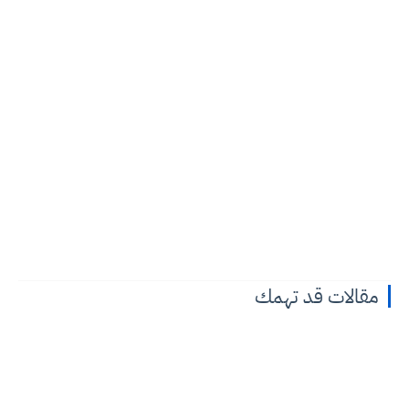
مقالات قد تهمك