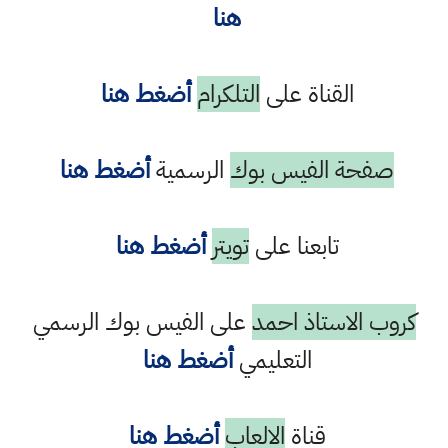
هنا
القناة على
التلكرام
أضغط هنا
صفحة الفيس بوك
الرسمية
أضغط هنا
تابعنا على
تويتر
أضغط هنا
كروب الاستاذ احمد
على الفيس بوك الرسمي
التعليمي
أضغط هنا
قناة
الالعاب
أضغط هنا