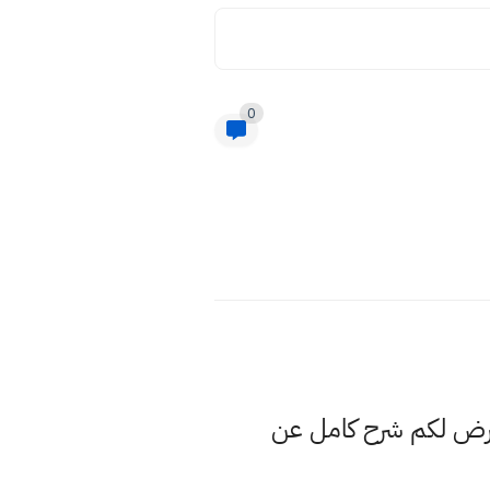
0
عرض لكم شرح كامل عن