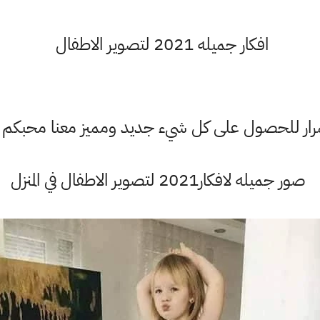
افكار جميله 2021 لتصوير الاطفال
ستمرار للحصول على كل شيء جديد ومميز معنا محبكم
صور جميله لافكار2021 لتصوير الاطفال في المنزل