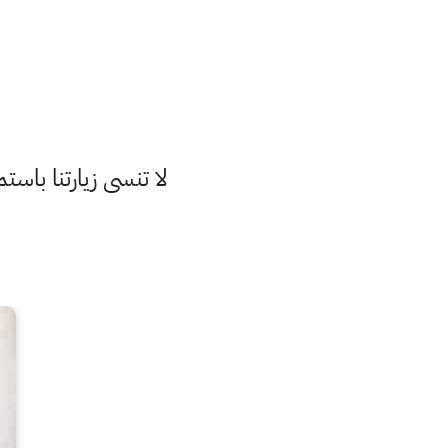
لا تنسى زيارتنا با