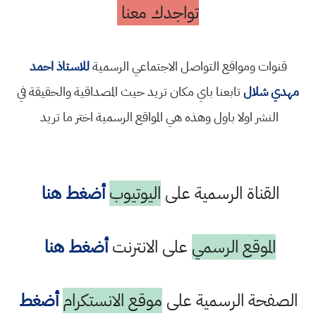
تواجدك معنا
قنوات ومواقع التواصل الاجتماعي الرسمية
للاستاذ احمد
مهدي شلال
تابعنا باي مكان تريد حيث المصداقية والحقيقة في
النشر اولا باول وهذه هي المواقع الرسمية اختر ما تريد
القناة الرسمية على
اليوتيوب
أضغط هنا
الموقع الرسمي
على الانترنت
أضغط هنا
الصفحة الرسمية على
موقع الانستكرام
أضغط