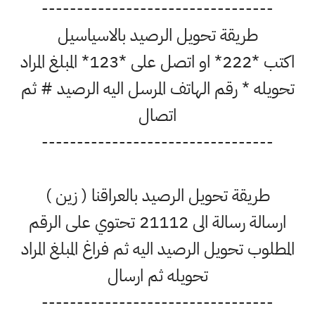
---------------------------------
طريقة تحويل الرصيد بالاسياسيل
اكتب *222* او اتصل على *123* المبلغ المراد
تحويله * رقم الهاتف المرسل اليه الرصيد # ثم
اتصال
---------------------------------
طريقة تحويل الرصيد بالعراقنا ( زين )
ارسالة رسالة الى 21112 تحتوي على الرقم
المطلوب تحويل الرصيد اليه ثم فراغ المبلغ المراد
تحويله ثم ارسال
---------------------------------