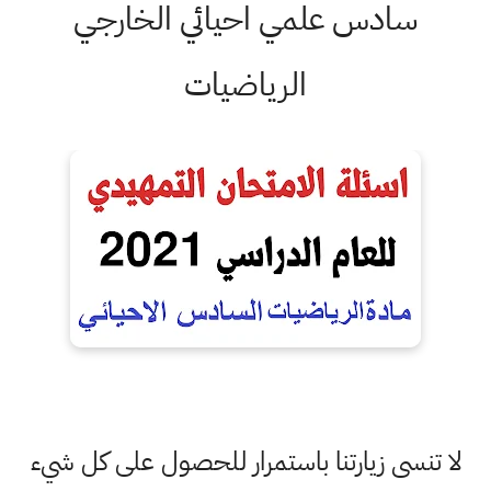
سادس علمي احيائي الخارجي
الرياضيات
لا تنسى زيارتنا باستمرار للحصول على كل شيء