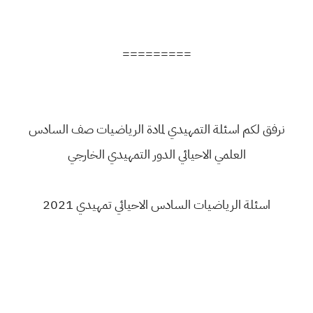
=========
نرفق لكم اسئلة التمهيدي لمادة الرياضيات صف السادس
العلمي الاحيائي الدور التمهيدي الخارجي
اسئلة الرياضيات السادس الاحيائي تمهيدي 2021