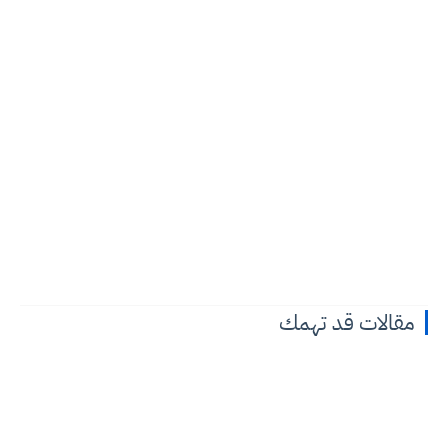
مقالات قد تهمك