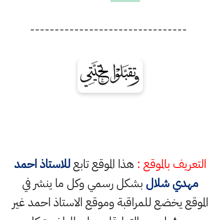
--------------------------------
التعريف بالموقع :
هذا الموقع تابع
للاستاذ احمد
مهدي شلال
بشكل رسمي وكل ما ينشر في
الموقع يخضع للمراقبة وموقع الاستاذ احمد غير