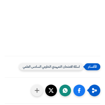
اسئلة الامتحان التمهيدي الخارجي السادس العلمي