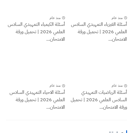
منذ عام
منذ عام
أسئلة الفيزياء التمهيدي السادس
أسئلة الكيمياء التمهيدي السادس
العلمي 2026 | تحميل ورقة
العلمي 2026 | تحميل ورقة
الامتحان...
الامتحان...
منذ عام
منذ عام
أسئلة الرياضيات التمهيدي
أسئلة الاحياء التمهيدي السادس
السادس العلمي 2026 | تحميل
العلمي 2026 | تحميل ورقة
ورقة الامتحان...
الامتحان...