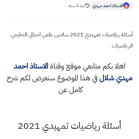
الاستاذ احمد مهدي
منذ 4 سنة
أسئلة رياضيات تمهيدي 2021 سادس علمي احيائي الخارجي
الرياضيات
اهلا بكم متابعي موقع وقناة
الاستاذ احمد
مهدي شلال
في هذا الموضوع سنعرض لكم شرح
كامل عن
أسئلة رياضيات تمهيدي 2021