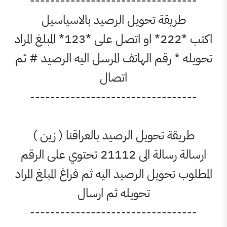
----------------------------
يقة تحويل الرصيد بالاسياسيل
اكتب *222* او اتصل على *123* المبلغ المراد
 رقم الهاتف المرسل اليه الرصيد # ثم
اتصال
----------------------------
 تحويل الرصيد بالعراقنا ( زين )
ارسالة رسالة الى 21112 تحتوي على الرقم
حويل الرصيد اليه ثم فراغ المبلغ المراد
تحويله ثم ارسال
----------------------------