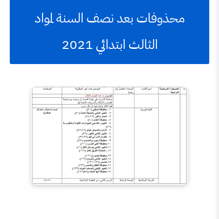
وفات بعد نصف السنة لمواد
الثالث ابتدائي 2021