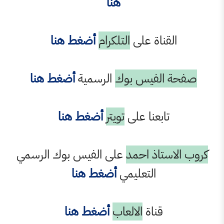
هنا
لقناة على
التلكرام
أضغط هنا
 الفيس بوك
الرسمية
أضغط هنا
تابعنا على
تويتر
أضغط هنا
استاذ احمد
على الفيس بوك الرسمي
التعليمي
أضغط هنا
قناة
الالعاب
أضغط هنا