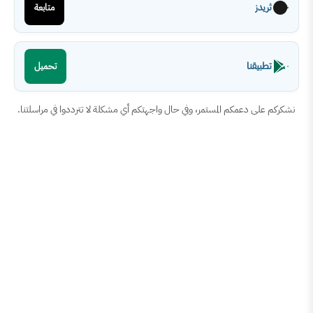
متابعة
تحميل
كم المستمر، وفي حال واجهتكم أي مشكلة لا تترددوا في مراسلتنا.