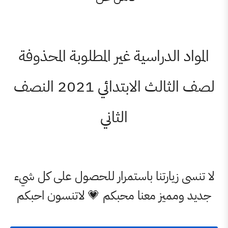
الدراسية غير المطلوبة المحذوفة
لصف الثالث الابتدائي 2021 النصف
الثاني
زيارتنا باستمرار للحصول على كل شيء
ميز معنا محبكم 💗 لاتنسون احبكم