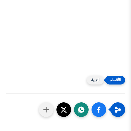
التربية