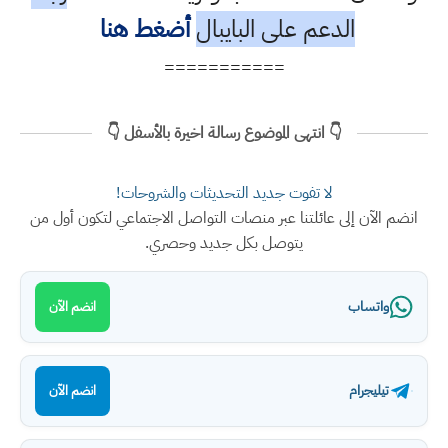
الدعم على البايبال
أضغط هنا
===========
👇 انتهى الموضوع رسالة اخيرة بالأسفل 👇
لا تفوت جديد التحديثات والشروحات!
انضم الآن إلى عائلتنا عبر منصات التواصل الاجتماعي لتكون أول من
يتوصل بكل جديد وحصري.
واتساب
انضم الآن
تيليجرام
انضم الآن