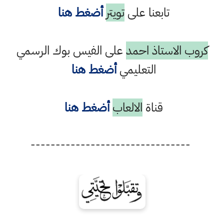
تابعنا على
تويتر
أضغط هنا
كروب الاستاذ احمد
على الفيس بوك الرسمي
التعليمي
أضغط هنا
قناة
الالعاب
أضغط هنا
--------------------------------