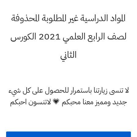
المواد الدراسية غير المطلوبة المحذوفة
لصف الرابع العلمي 2021 الكورس
الثاني
لا تنسى زيارتنا باستمرار للحصول على كل شيء
جديد ومميز معنا محبكم 💗 لاتنسون احبكم