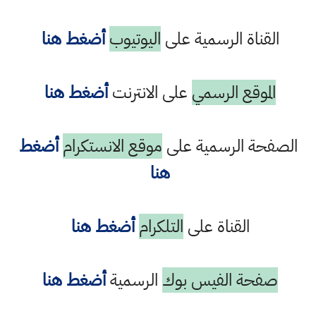
القناة الرسمية على
اليوتيوب
أضغط هنا
الموقع الرسمي
على الانترنت
أضغط هنا
الصفحة الرسمية على
موقع الانستكرام
أضغط
هنا
القناة على
التلكرام
أضغط هنا
صفحة الفيس بوك
الرسمية
أضغط هنا