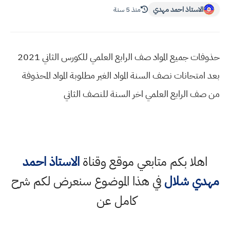
الاستاذ احمد مهدي
منذ 5 سنة
حذوفات جميع المواد صف الرابع العلمي للكورس الثاني 2021
بعد امتحانات نصف السنة المواد الغير مطلوبة المواد المحذوفة
من صف الرابع العلمي اخر السنة للنصف الثاني
اهلا بكم متابعي موقع وقناة
الاستاذ احمد
مهدي شلال
في هذا الموضوع سنعرض لكم شرح
كامل عن