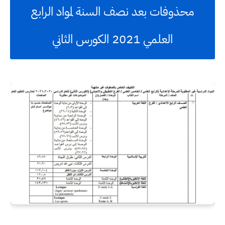
محذوفات بعد نصف السنة لمواد الرابع
العلمي 2021 الكورس الثاني