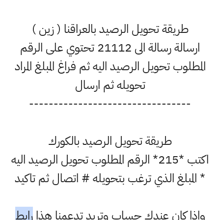
طريقة تحويل الرصيد بالعراقنا ( زين )
ارسالة رسالة الى 21112 تحتوي على الرقم
المطلوب تحويل الرصيد اليه ثم فراغ المبلغ المراد
تحويله ثم ارسال
---------------------------------
طريقة تحويل الرصيد بالكورك
اكتب *215* الرقم المطلوب تحويل الرصيد اليه
* المبلغ الذي ترغب بتحويله # اتصال ثم تاكيد
واذا كان عندك حساب وتريد تدعمنا هذا
رابط