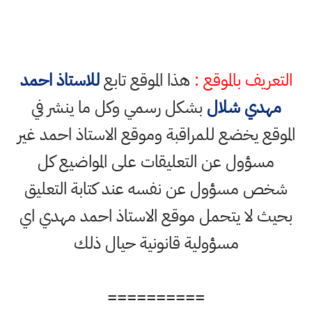
التعريف بالموقع :
هذا الموقع تابع
للاستاذ احمد
مهدي شلال
بشكل رسمي وكل ما ينشر في
الموقع يخضع للمراقبة وموقع الاستاذ احمد غير
مسؤول عن التعليقات على المواضيع كل
شخص مسؤول عن نفسه عند كتابة التعليق
بحيث لا يتحمل موقع الاستاذ احمد مهدي اي
مسؤولية قانونية حيال ذلك
==========