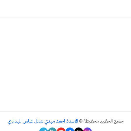
يع الحقوق محفوظة ©
الاستاذ احمد مهدي شلال عباس المهداوي