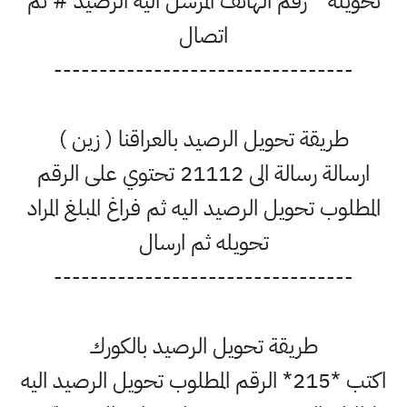
ويله * رقم الهاتف المرسل اليه الرصيد # ثم
اتصال
---------------------------------
طريقة تحويل الرصيد بالعراقنا ( زين )
ارسالة رسالة الى 21112 تحتوي على الرقم
مطلوب تحويل الرصيد اليه ثم فراغ المبلغ المراد
تحويله ثم ارسال
---------------------------------
طريقة تحويل الرصيد بالكورك
اكتب *215* الرقم المطلوب تحويل الرصيد اليه