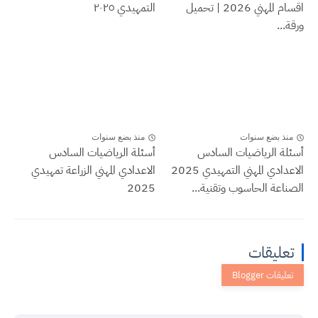
اقسام المهني 2026 | تحميل
التمهيدي ٢٠٢٥
...
نذ بضع سنوات
منذ بضع سنوات
لة الرياضيات السادس
أسئلة الرياضيات السادس
الاعدادي المهني التمهيدي 2025
الاعدادي المهني الزراعة تمهيدي
اعة الحاسوب وتقنية...
2025
عليقات