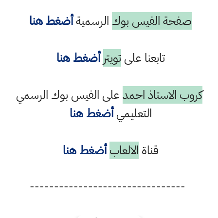
صفحة الفيس بوك
الرسمية
أضغط هنا
تابعنا على
تويتر
أضغط هنا
روب الاستاذ احمد
على الفيس بوك الرسمي
التعليمي
أضغط هنا
قناة
الالعاب
أضغط هنا
--------------------------------