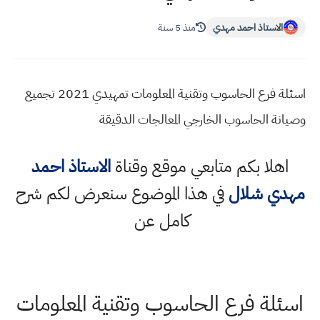
الاستاذ احمد مهدي
منذ 5 سنة
اسئلة فرع الحاسوب وتقنية المعلومات تمهيدي 2021 تجميع
انة الحاسوب الخارجي المعالجات الدقيقة
اهلا بكم متابعي موقع وقناة
الاستاذ احمد
دي شلال
في هذا الموضوع سنعرض لكم شرح
كامل عن
ئلة فرع الحاسوب وتقنية المعلومات