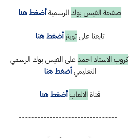
صفحة الفيس بوك
الرسمية
أضغط هنا
تابعنا على
تويتر
أضغط هنا
كروب الاستاذ احمد
على الفيس بوك الرسمي
التعليمي
أضغط هنا
قناة
الالعاب
أضغط هنا
--------------------------------