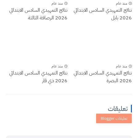
منذ عام
منذ عام
نتائج التمهيدي السادس الابتدائي
نتائج التمهيدي السادس الابتدائي
2026 بابل
2026 الرصافة الثالثة
منذ عام
منذ عام
نتائج التمهيدي السادس الابتدائي
نتائج التمهيدي السادس الابتدائي
2026 البصرة
2026 ذي قار
تعليقات