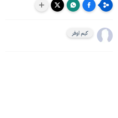
كيم اوفر