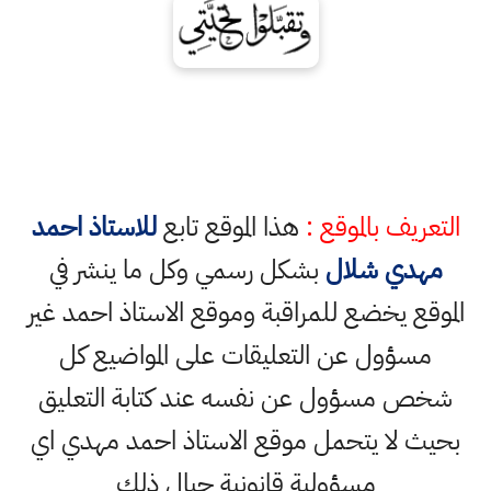
التعريف بالموقع :
هذا الموقع تابع
للاستاذ احمد
مهدي شلال
بشكل رسمي وكل ما ينشر في
الموقع يخضع للمراقبة وموقع الاستاذ احمد غير
مسؤول عن التعليقات على المواضيع كل
شخص مسؤول عن نفسه عند كتابة التعليق
بحيث لا يتحمل موقع الاستاذ احمد مهدي اي
مسؤولية قانونية حيال ذلك