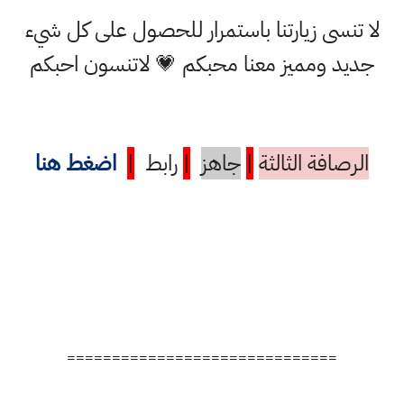
لا تنسى زيارتنا باستمرار للحصول على كل شيء
جديد ومميز معنا محبكم 💗 لاتنسون احبكم
الرصافة الثالثة
|
جاهز
|
رابط
|
اضغط هنا
==============================