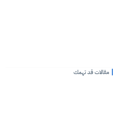
مقالات قد تهمك