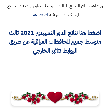
ولمشاهدة باقي النتائج للثالث متوسط الخارجي 2021 لجميع
المحافظات العراقية
اضغط هنا
اضغط هنا نتائج الدور التمهيدي 2021 ثالث
متوسط جميع المحافظات العراقية عن طريق
الروابط نتائج الخارجي