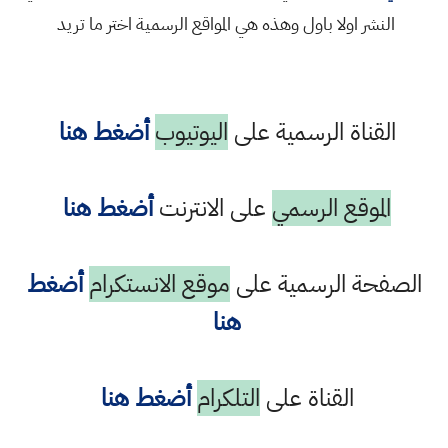
النشر اولا باول وهذه هي المواقع الرسمية اختر ما تريد
القناة الرسمية على
اليوتيوب
أضغط هنا
الموقع الرسمي
على الانترنت
أضغط هنا
الصفحة الرسمية على
موقع الانستكرام
أضغط
هنا
القناة على
التلكرام
أضغط هنا