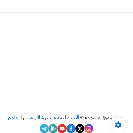
جميع الحقوق محفوظة ©
الاستاذ احمد مهدي شلال عباس المهداوي