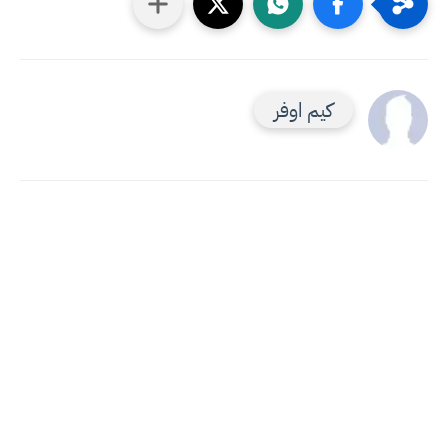
كيم اوفر