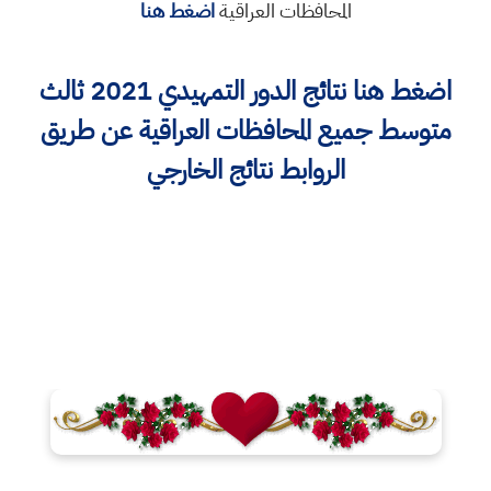
المحافظات العراقية
اضغط هنا
اضغط هنا نتائج الدور التمهيدي 2021 ثالث
متوسط جميع المحافظات العراقية عن طريق
الروابط نتائج الخارجي