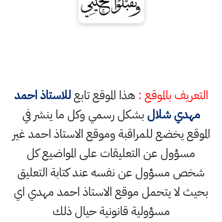
التعريف بالموقع :
هذا الموقع تابع
للاستاذ احمد
مهدي شلال
بشكل رسمي وكل ما ينشر في
الموقع يخضع للمراقبة وموقع الاستاذ احمد غير
مسؤول عن التعليقات على المواضيع كل
شخص مسؤول عن نفسه عند كتابة التعليق
بحيث لا يتحمل موقع الاستاذ احمد مهدي اي
مسؤولية قانونية حيال ذلك