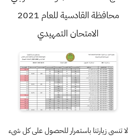
محافظة القادسية للعام 2021
الامتحان التمهيدي
لا تنسى زيارتنا باستمرار للحصول على كل شيء