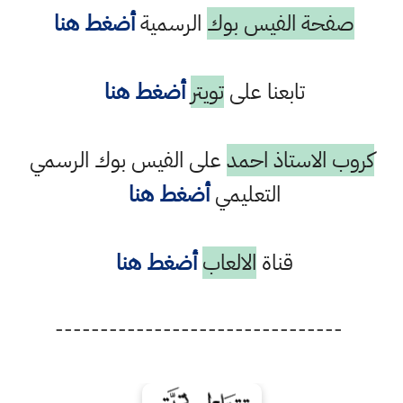
صفحة الفيس بوك
الرسمية
أضغط هنا
تابعنا على
تويتر
أضغط هنا
كروب الاستاذ احمد
على الفيس بوك الرسمي
التعليمي
أضغط هنا
قناة
الالعاب
أضغط هنا
--------------------------------