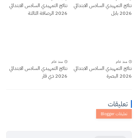
نتائج التمهيدي السادس الابتدائي
نتائج التمهيدي السادس الابتدائي
2026 بابل
2026 الرصافة الثالثة
منذ عام
منذ عام
نتائج التمهيدي السادس الابتدائي
نتائج التمهيدي السادس الابتدائي
2026 البصرة
2026 ذي قار
تعليقات