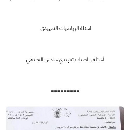
اسئلة الرياضيات التمهيدي
أسئلة رياضيات تمهيدي سادس التطبيقي
=========