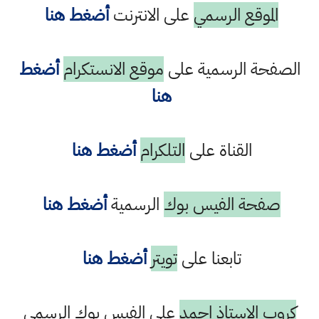
الموقع الرسمي
على الانترنت
أضغط هنا
الصفحة الرسمية على
موقع الانستكرام
أضغط
هنا
القناة على
التلكرام
أضغط هنا
صفحة الفيس بوك
الرسمية
أضغط هنا
تابعنا على
تويتر
أضغط هنا
كروب الاستاذ احمد
على الفيس بوك الرسمي