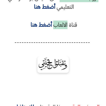
التعليمي
أضغط هنا
قناة
الالعاب
أضغط هنا
--------------------------------