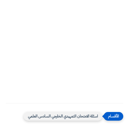
اسئلة الامتحان التمهيدي الخارجي السادس العلمي