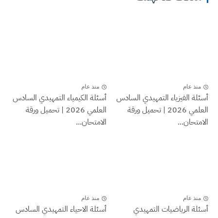
منذ عام
منذ عام
أسئلة الفيزياء التمهيدي السادس
أسئلة الكيمياء التمهيدي السادس
العلمي 2026 | تحميل ورقة
العلمي 2026 | تحميل ورقة
الامتحان...
الامتحان...
منذ عام
منذ عام
أسئلة الرياضيات التمهيدي
أسئلة الاحياء التمهيدي السادس