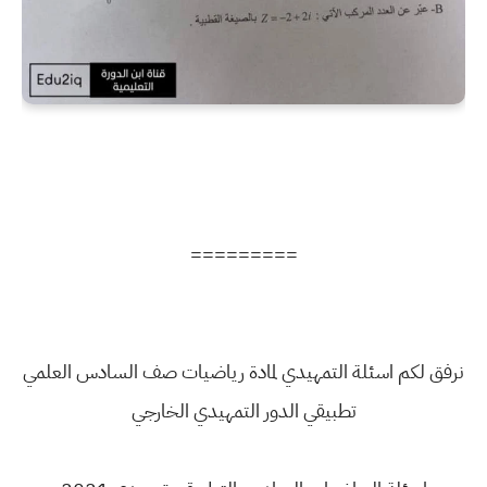
=========
نرفق لكم اسئلة التمهيدي لمادة رياضيات صف السادس العلمي
تطبيقي الدور التمهيدي الخارجي