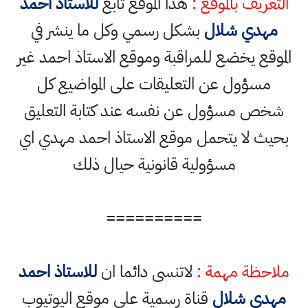
التعريف بالموقع :
هذا الموقع تابع
للاستاذ احمد
مهدي شلال
بشكل رسمي وكل ما ينشر في
الموقع يخضع للمراقبة وموقع الاستاذ احمد غير
مسؤول عن التعليقات على المواضيع كل
شخص مسؤول عن نفسه عند كتابة التعليق
بحيث لا يتحمل موقع الاستاذ احمد مهدي اي
مسؤولية قانونية حيال ذلك
==========
ملاحظة مهمة :
لاتنسى دائما ان
للاستاذ احمد
مهدي شلال
قناة رسمية على موقع اليوتيوب