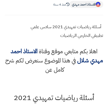
الاستاذ احمد مهدي
منذ 4 سنة
أسئلة رياضيات تمهيدي 2021 سادس علمي
تطبيقي الخارجي الرياضيات
اهلا بكم متابعي موقع وقناة
الاستاذ احمد
مهدي شلال
في هذا الموضوع سنعرض لكم شرح
كامل عن
أسئلة رياضيات تمهيدي 2021