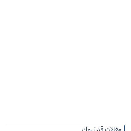
مقالات قد تهمك