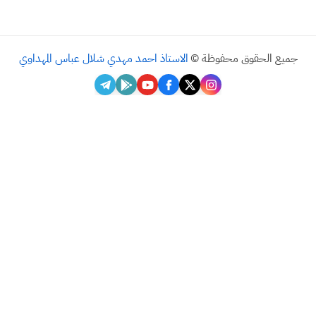
يع الحقوق محفوظة ©
الاستاذ احمد مهدي شلال عباس المهداوي