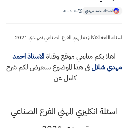
الاستاذ احمد مهدي
منذ 5 سنة
ة اللغة الانكليزية المهني الفرع الصناعي تمهيدي 2021
اهلا بكم متابعي موقع وقناة
الاستاذ احمد
دي شلال
في هذا الموضوع سنعرض لكم شرح
كامل عن
سئلة انكليزي المهني الفرع الصناعي