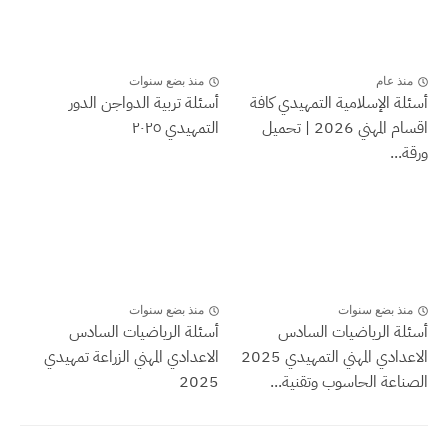
نذ عام
منذ بضع سنوات
ة الإسلامية التمهيدي كافة
أسئلة تربية الدواجن الدور
اقسام المهني 2026 | تحميل
التمهيدي ٢٠٢٥
...
نذ بضع سنوات
منذ بضع سنوات
لة الرياضيات السادس
أسئلة الرياضيات السادس
الاعدادي المهني التمهيدي 2025
الاعدادي المهني الزراعة تمهيدي
اعة الحاسوب وتقنية...
2025