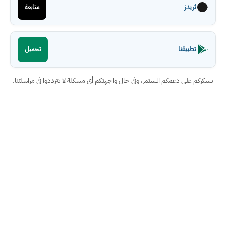
ثريدز
متابعة
تطبيقنا
تحميل
ركم على دعمكم المستمر، وفي حال واجهتكم أي مشكلة لا تترددوا في مراسلتنا.