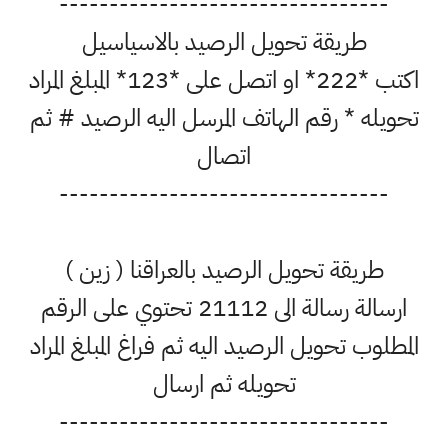
---------------------------------
طريقة تحويل الرصيد بالاسياسيل
اكتب *222* او اتصل على *123* المبلغ المراد
ويله * رقم الهاتف المرسل اليه الرصيد # ثم
اتصال
---------------------------------
طريقة تحويل الرصيد بالعراقنا ( زين )
ارسالة رسالة الى 21112 تحتوي على الرقم
مطلوب تحويل الرصيد اليه ثم فراغ المبلغ المراد
تحويله ثم ارسال
---------------------------------