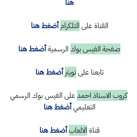
هنا
القناة على
التلكرام
أضغط هنا
صفحة الفيس بوك
الرسمية
أضغط هنا
تابعنا على
تويتر
أضغط هنا
روب الاستاذ احمد
على الفيس بوك الرسمي
التعليمي
أضغط هنا
قناة
الالعاب
أضغط هنا