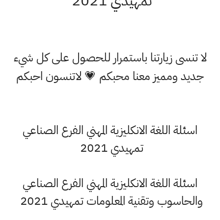
تمهيدي 2021
 تنسى زيارتنا باستمرار للحصول على كل شيء
ديد ومميز معنا محبكم 💗 لاتنسون احبكم
اسئلة اللغة الانكليزية المهني الفرع الصناعي
تمهيدي 2021
اسئلة اللغة الانكليزية المهني الفرع الصناعي
الحاسوب وتقنية المعلومات تمهيدي 2021