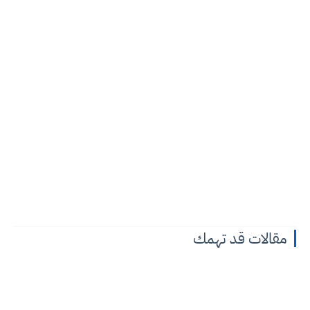
قالات قد تهمك