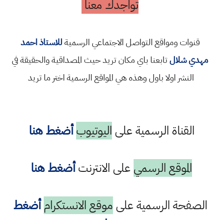
تواجدك معنا
قنوات ومواقع التواصل الاجتماعي الرسمية
للاستاذ احمد
دي شلال
تابعنا باي مكان تريد حيث المصداقية والحقيقة في
النشر اولا باول وهذه هي المواقع الرسمية اختر ما تريد
القناة الرسمية على
اليوتيوب
أضغط هنا
الموقع الرسمي
على الانترنت
أضغط هنا
صفحة الرسمية على
موقع الانستكرام
أضغط