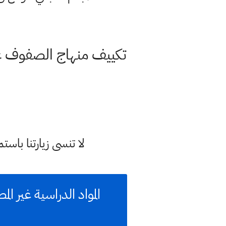
لا تنسى زيارتنا با