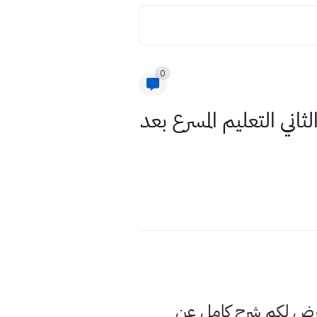
0
الابتدائية الفصل الثاني التعليم المسرع بعد
عرض لكم شرح كامل عن