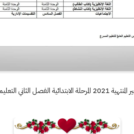
لتعليم المسرع بعد نصف السنة