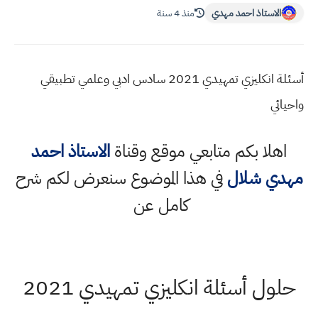
الاستاذ احمد مهدي
منذ 4 سنة
أسئلة انكليزي تمهيدي 2021 سادس ادبي وعلمي تطبيقي
واحيائي
اهلا بكم متابعي موقع وقناة
الاستاذ احمد
مهدي شلال
في هذا الموضوع سنعرض لكم شرح
كامل عن
حلول أسئلة انكليزي تمهيدي 2021