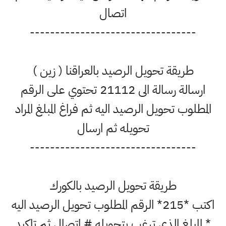
اتصال
---------------------------------
طريقة تحويل الرصيد بالعراقنا ( زين )
ارسالة رسالة الى 21112 تحتوي على الرقم
المطلوب تحويل الرصيد اليه ثم فراغ المبلغ المراد
تحويله ثم ارسال
---------------------------------
طريقة تحويل الرصيد بالكورك
اكتب *215* الرقم المطلوب تحويل الرصيد اليه
* المبلغ الذي ترغب بتحويله # اتصال ثم تاكيد