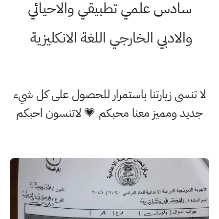
سادس علمي تطبيقي والاحيائي
والادبي الخارجي اللغة الانكليزية
لا تنسى زيارتنا باستمرار للحصول على كل شيء
جديد ومميز معنا محبكم 💗 لاتنسون احبكم