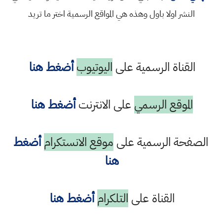
النشر اولا باول وهذه هي المواقع الرسمية اختر ما تريد
القناة الرسمية على
اليوتيوب
أضغط هنا
الموقع الرسمي
على الانترنت
أضغط هنا
الصفحة الرسمية على
موقع الانستكرام
أضغط
هنا
القناة على
التلكرام
أضغط هنا