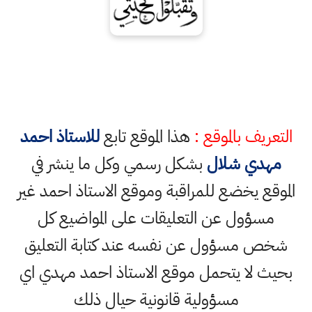
التعريف بالموقع :
هذا الموقع تابع
للاستاذ احمد
مهدي شلال
بشكل رسمي وكل ما ينشر في
الموقع يخضع للمراقبة وموقع الاستاذ احمد غير
مسؤول عن التعليقات على المواضيع كل
شخص مسؤول عن نفسه عند كتابة التعليق
بحيث لا يتحمل موقع الاستاذ احمد مهدي اي
مسؤولية قانونية حيال ذلك