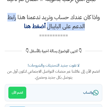
واذا كان عندك حساب وتريد تدعمنا هذا
رابط
الدعم على البايبال
أضغط هنا
===========
👇 انتهى الموضوع رسالة اخيرة بالأسفل 👇
لا تفوت جديد التحديثات والشروحات!
انضم الآن إلى عائلتنا عبر منصات التواصل الاجتماعي لتكون أول من
يتوصل بكل جديد وحصري.
واتساب
انضم الآن