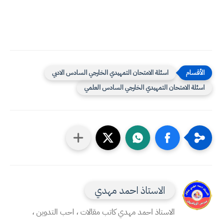
اسئلة الامتحان التمهيدي الخارجي السادس الادبي
اسئلة الامتحان التمهيدي الخارجي السادس العلمي
الاستاذ احمد مهدي
الاستاذ احمد مهدي كاتب مقالات ، احب التدوين ،