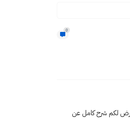
0
عرض لكم شرح كامل عن