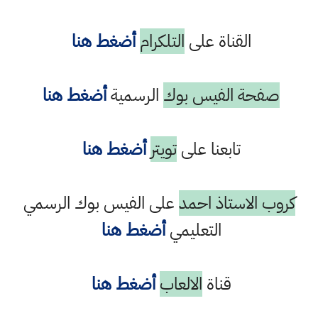
القناة على
التلكرام
أضغط هنا
صفحة الفيس بوك
الرسمية
أضغط هنا
تابعنا على
تويتر
أضغط هنا
كروب الاستاذ احمد
على الفيس بوك الرسمي
التعليمي
أضغط هنا
قناة
الالعاب
أضغط هنا