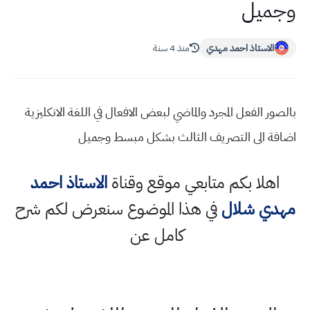
وجميل
الاستاذ احمد مهدي
منذ 4 سنة
بالصور الفعل المجرد والماضي لبعض الافعال في اللغة الانكليزية
اضافة الى التصريف الثالث بشكل مبسط وجميل
اهلا بكم متابعي موقع وقناة
الاستاذ احمد
مهدي شلال
في هذا الموضوع سنعرض لكم شرح
كامل عن