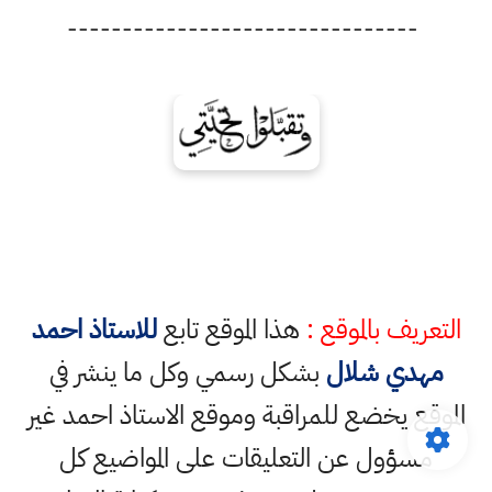
--------------------------------
التعريف بالموقع :
هذا الموقع تابع
للاستاذ احمد
مهدي شلال
بشكل رسمي وكل ما ينشر في
الموقع يخضع للمراقبة وموقع الاستاذ احمد غير
مسؤول عن التعليقات على المواضيع كل