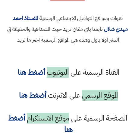
قنوات ومواقع التواصل الاجتماعي الرسمية
للاستاذ احمد
مهدي شلال
تابعنا باي مكان تريد حيث المصداقية والحقيقة في
النشر اولا باول وهذه هي المواقع الرسمية اختر ما تريد
القناة الرسمية على
اليوتيوب
أضغط هنا
الموقع الرسمي
على الانترنت
أضغط هنا
الصفحة الرسمية على
موقع الانستكرام
أضغط
هنا