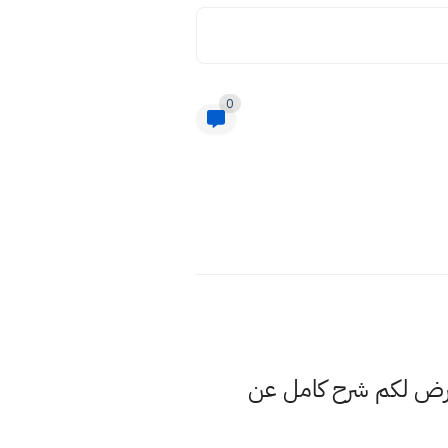
0
عرض لكم شرح كامل عن