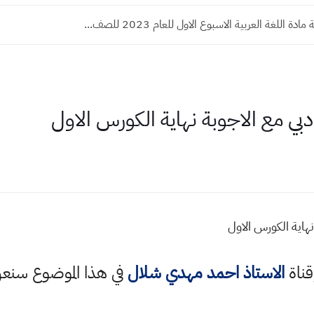
دة اللغة العربية الاسبوع الاول للعام 2023 للصف...
ي مع الاجوبة نهاية الكورس الاول
هاية الكورس الاول
قناة
الاستاذ احمد مهدي شلال
في هذا الموضوع سن