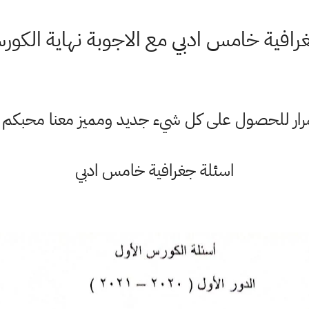
رافية خامس ادبي مع الاجوبة نهاية الكور
ستمرار للحصول على كل شيء جديد ومميز معنا محبكم
اسئلة جغرافية خامس ادبي