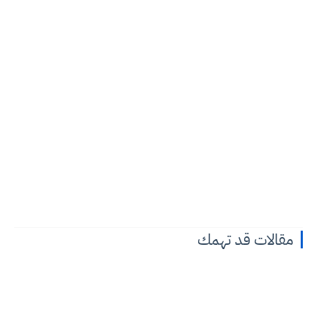
مقالات قد تهمك