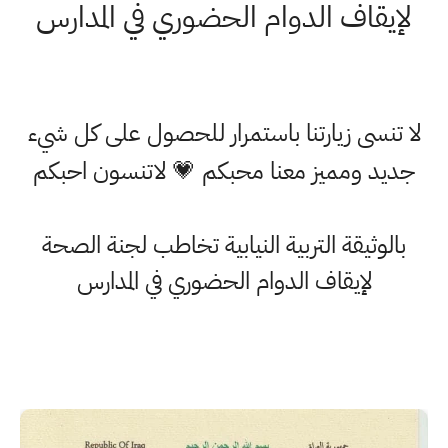
لإيقاف الدوام الحضوري في المدارس
لا تنسى زيارتنا باستمرار للحصول على كل شيء
جديد ومميز معنا محبكم 💗 لاتنسون احبكم
بالوثيقة التربية النيابية تخاطب لجنة الصحة
لإيقاف الدوام الحضوري في المدارس