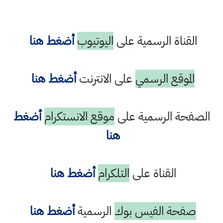
القناة الرسمية على
اليوتيوب
أضغط هنا
الموقع الرسمي
على الانترنت
أضغط هنا
الصفحة الرسمية على
موقع الانستكرام
أضغط
هنا
القناة على
التلكرام
أضغط هنا
صفحة الفيس بوك
الرسمية
أضغط هنا