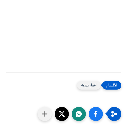
اخبار منوعه