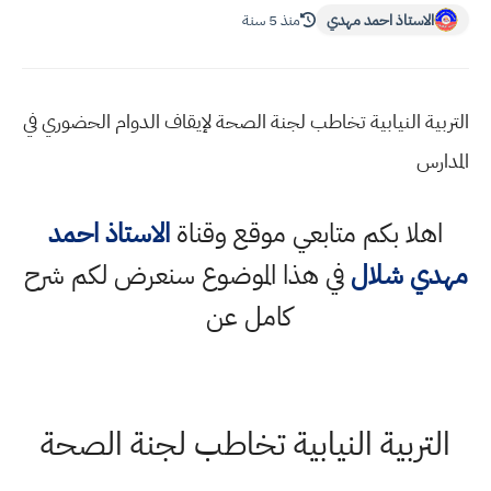
الاستاذ احمد مهدي
منذ 5 سنة
التربية النيابية تخاطب لجنة الصحة لإيقاف الدوام الحضوري في
المدارس
اهلا بكم متابعي موقع وقناة
الاستاذ احمد
مهدي شلال
في هذا الموضوع سنعرض لكم شرح
كامل عن
التربية النيابية تخاطب لجنة الصحة