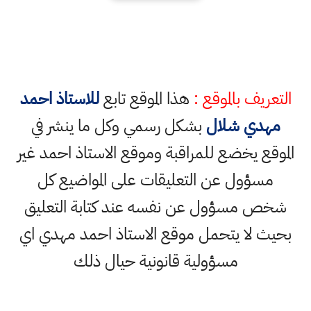
التعريف بالموقع :
هذا الموقع تابع
للاستاذ احمد
مهدي شلال
بشكل رسمي وكل ما ينشر في
الموقع يخضع للمراقبة وموقع الاستاذ احمد غير
مسؤول عن التعليقات على المواضيع كل
شخص مسؤول عن نفسه عند كتابة التعليق
بحيث لا يتحمل موقع الاستاذ احمد مهدي اي
مسؤولية قانونية حيال ذلك