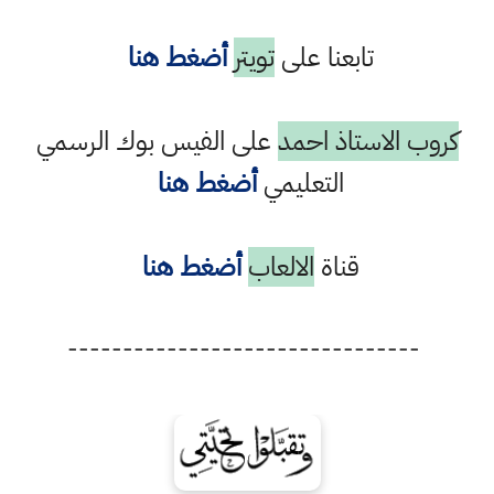
تابعنا على
تويتر
أضغط هنا
كروب الاستاذ احمد
على الفيس بوك الرسمي
التعليمي
أضغط هنا
قناة
الالعاب
أضغط هنا
--------------------------------