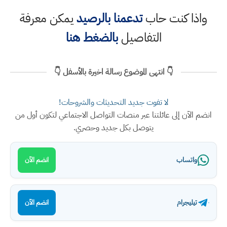
واذا كنت حاب
تدعمنا بالرصيد
يمكن معرفة
التفاصيل
بالضغط هنا
👇 انتهى الموضوع رسالة اخيرة بالأسفل 👇
لا تفوت جديد التحديثات والشروحات!
انضم الآن إلى عائلتنا عبر منصات التواصل الاجتماعي لتكون أول من
يتوصل بكل جديد وحصري.
واتساب
انضم الآن
تيليجرام
انضم الآن