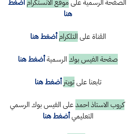
الصفحة الرسمية على
موقع الانستكرام
أضغط
هنا
القناة على
التلكرام
أضغط هنا
صفحة الفيس بوك
الرسمية
أضغط هنا
تابعنا على
تويتر
أضغط هنا
كروب الاستاذ احمد
على الفيس بوك الرسمي
التعليمي
أضغط هنا