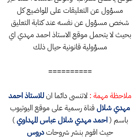
مسؤول عن التعليقات على المواضيع كل
شخص مسؤول عن نفسه عند كتابة التعليق
بحيث لا يتحمل موقع الاستاذ احمد مهدي اي
مسؤولية قانونية حيال ذلك
==========
ملاحظة مهمة :
لاتنسى دائما ان
للاستاذ احمد
مهدي شلال
قناة رسمية على موقع اليوتيوب
باسم (
احمد مهدي شلال عباس المهداوي
)
حيث اقوم بنشر شروحات
دروس