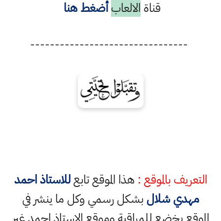
قناة
الالعاب
أضغط هنا
--------------------------------
التعريف بالموقع :
هذا الموقع تابع
للاستاذ احمد
مهدي شلال
بشكل رسمي وكل ما ينشر في
الموقع يخضع للمراقبة وموقع الاستاذ احمد غير