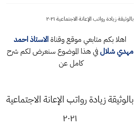
بالوثيقة زيادة رواتب الإعانة الاجتماعية ٢٠٢١
اهلا بكم متابعي موقع وقناة
الاستاذ احمد
مهدي شلال
في هذا الموضوع سنعرض لكم شرح
كامل عن
بالوثيقة زيادة رواتب الإعانة الاجتماعية
٢٠٢١