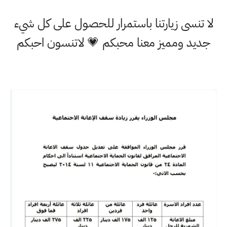
لا تنسى زيارتنا باستمرار للحصول على كل شيء
جديد ومميز معنا محبكم 💗 لاتنسون احبكم